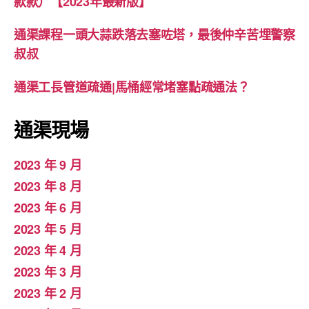
款款）【2023年最新版】
通渠課程一頭大蒜跌落去塞咗塔，最後仲辛苦埋警察
叔叔
通渠工長管道疏通|馬桶經常堵塞點疏通法？
通渠現場
2023 年 9 月
2023 年 8 月
2023 年 6 月
2023 年 5 月
2023 年 4 月
2023 年 3 月
2023 年 2 月