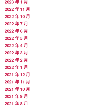
2023 年 1 月
2022 年 11 月
2022 年 10 月
2022 年 7 月
2022 年 6 月
2022 年 5 月
2022 年 4 月
2022 年 3 月
2022 年 2 月
2022 年 1 月
2021 年 12 月
2021 年 11 月
2021 年 10 月
2021 年 9 月
2021 年 8 月