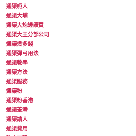
通渠呃人
通渠大埔
通渠大炮邊讀買
通渠大王分部公司
通渠幾多錢
通渠彈弓用法
通渠教學
通渠方法
通渠服務
通渠粉
通渠粉香港
通渠荃灣
通渠請人
通渠費用