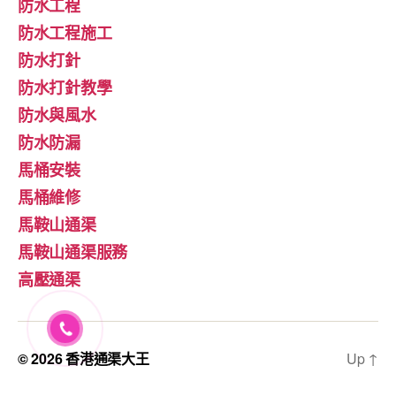
防水工程
防水工程施工
防水打針
防水打針教學
防水與風水
防水防漏
馬桶安裝
馬桶維修
馬鞍山通渠
馬鞍山通渠服務
高壓通渠
© 2026
香港通渠大王
Up
↑