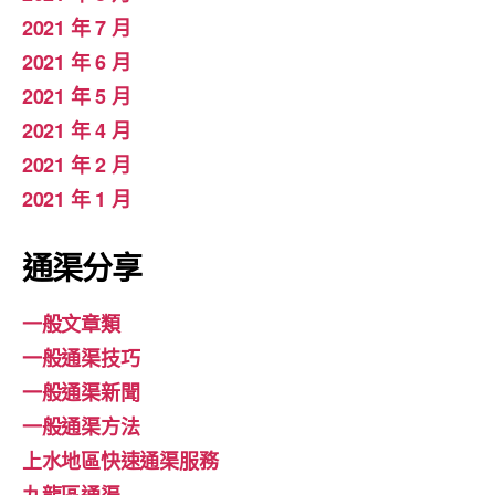
2021 年 7 月
2021 年 6 月
2021 年 5 月
2021 年 4 月
2021 年 2 月
2021 年 1 月
通渠分享
一般文章類
一般通渠技巧
一般通渠新聞
一般通渠方法
上水地區快速通渠服務