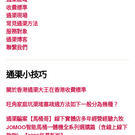
收費標準
通渠現場
常見通渠方法
服務對象
通渠博客
聯繫我們
通渠小技巧
關於香港通渠大王在香港收費標準
旺角家庭坑渠堵塞疏通方法如下一般分為幾種？
通渠騙案【馬桶哥】線下實體店多年經營經驗九牧
JOMOO智能馬桶一體機全系列選購篇（含線上線下