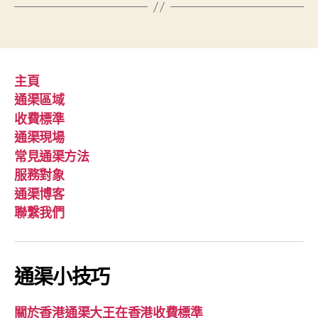
主頁
通渠區域
收費標準
通渠現場
常見通渠方法
服務對象
通渠博客
聯繫我們
通渠小技巧
關於香港通渠大王在香港收費標準