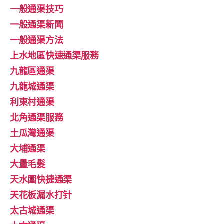
一般通渠技巧
一般通渠新聞
一般通渠方法
上水地區快速通渠服務
九龍區通渠
九龍城通渠
利東村通渠
北角通渠服務
土瓜灣通渠
大埔通渠
大量毛髮
天水圍快捷通渠
天花板漏水打针
太古城通渠