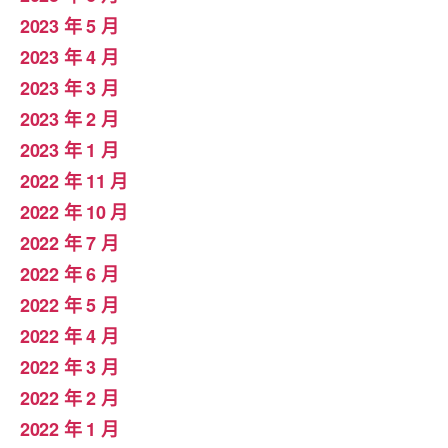
2023 年 5 月
2023 年 4 月
2023 年 3 月
2023 年 2 月
2023 年 1 月
2022 年 11 月
2022 年 10 月
2022 年 7 月
2022 年 6 月
2022 年 5 月
2022 年 4 月
2022 年 3 月
2022 年 2 月
2022 年 1 月