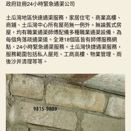
政府註冊24小時緊急通渠公司
土瓜灣地區快速通渠服務，家居住宅、商業高樓、
商鋪、土瓜灣中心所有屋苑無一例外。無論舊式房
屋，均有職業通渠師傅配備多種職業通渠設備，為
每個角落疏通渠道。全港18個區皆有師傅服務網
點，24小時緊急通渠服務。土瓜灣快捷通渠服務，
服務範圍包括私人屋苑、工商高樓、物業管理、雨
後沙井清理等等。