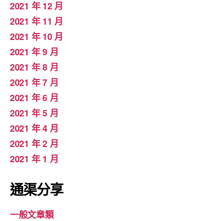
2021 年 12 月
2021 年 11 月
2021 年 10 月
2021 年 9 月
2021 年 8 月
2021 年 7 月
2021 年 6 月
2021 年 5 月
2021 年 4 月
2021 年 2 月
2021 年 1 月
通渠分享
一般文章類