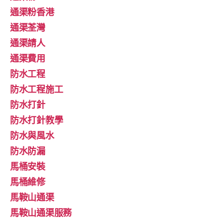
通渠粉香港
通渠荃灣
通渠請人
通渠費用
防水工程
防水工程施工
防水打針
防水打針教學
防水與風水
防水防漏
馬桶安裝
馬桶維修
馬鞍山通渠
馬鞍山通渠服務