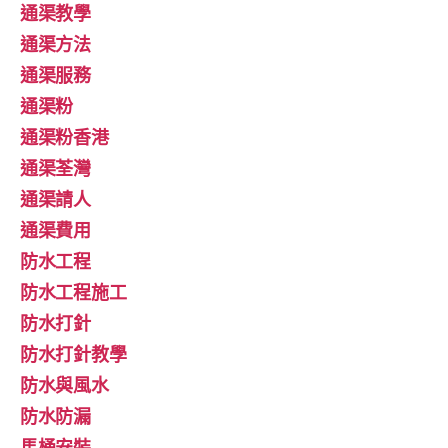
通渠教學
通渠方法
通渠服務
通渠粉
通渠粉香港
通渠荃灣
通渠請人
通渠費用
防水工程
防水工程施工
防水打針
防水打針教學
防水與風水
防水防漏
馬桶安裝