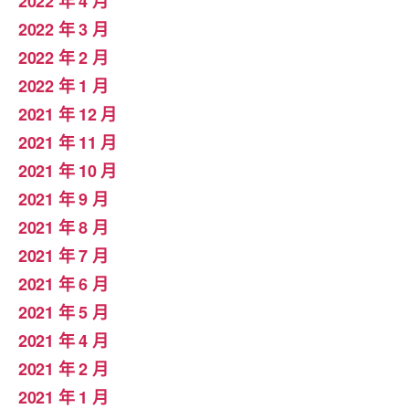
2022 年 4 月
2022 年 3 月
2022 年 2 月
2022 年 1 月
2021 年 12 月
2021 年 11 月
2021 年 10 月
2021 年 9 月
2021 年 8 月
2021 年 7 月
2021 年 6 月
2021 年 5 月
2021 年 4 月
2021 年 2 月
2021 年 1 月