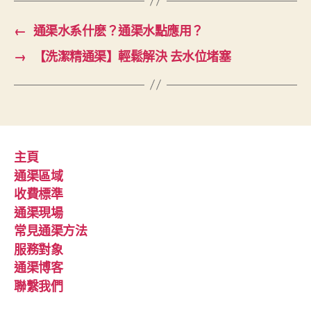
←
通渠水系什麽？通渠水點應用？
→
【洗潔精通渠】輕鬆解決 去水位堵塞
主頁
通渠區域
收費標準
通渠現場
常見通渠方法
服務對象
通渠博客
聯繫我們