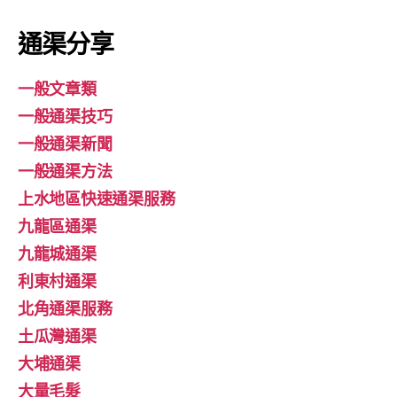
通渠分享
一般文章類
一般通渠技巧
一般通渠新聞
一般通渠方法
上水地區快速通渠服務
九龍區通渠
九龍城通渠
利東村通渠
北角通渠服務
土瓜灣通渠
大埔通渠
大量毛髮