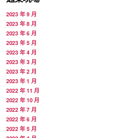
2023 年 9 月
2023 年 8 月
2023 年 6 月
2023 年 5 月
2023 年 4 月
2023 年 3 月
2023 年 2 月
2023 年 1 月
2022 年 11 月
2022 年 10 月
2022 年 7 月
2022 年 6 月
2022 年 5 月