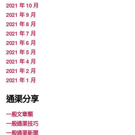
2021 年 10 月
2021 年 9 月
2021 年 8 月
2021 年 7 月
2021 年 6 月
2021 年 5 月
2021 年 4 月
2021 年 2 月
2021 年 1 月
通渠分享
一般文章類
一般通渠技巧
一般通渠新聞