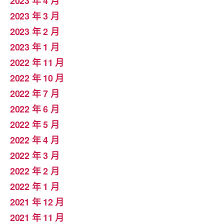
2023 年 4 月
2023 年 3 月
2023 年 2 月
2023 年 1 月
2022 年 11 月
2022 年 10 月
2022 年 7 月
2022 年 6 月
2022 年 5 月
2022 年 4 月
2022 年 3 月
2022 年 2 月
2022 年 1 月
2021 年 12 月
2021 年 11 月