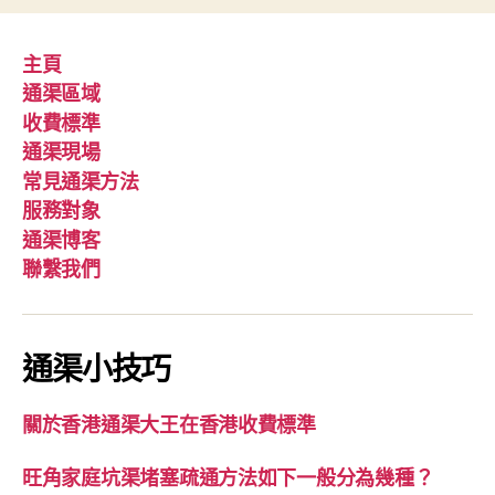
主頁
通渠區域
收費標準
通渠現場
常見通渠方法
服務對象
通渠博客
聯繫我們
通渠小技巧
關於香港通渠大王在香港收費標準
旺角家庭坑渠堵塞疏通方法如下一般分為幾種？