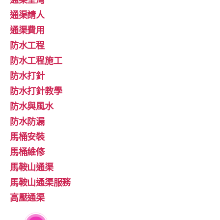
通渠請人
通渠費用
防水工程
防水工程施工
防水打針
防水打針教學
防水與風水
防水防漏
馬桶安裝
馬桶維修
馬鞍山通渠
馬鞍山通渠服務
高壓通渠