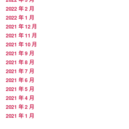
2022 年 2 月
2022 年 1 月
2021 年 12 月
2021 年 11 月
2021 年 10 月
2021 年 9 月
2021 年 8 月
2021 年 7 月
2021 年 6 月
2021 年 5 月
2021 年 4 月
2021 年 2 月
2021 年 1 月