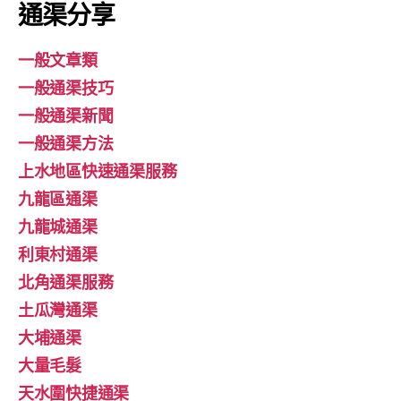
通渠分享
一般文章類
一般通渠技巧
一般通渠新聞
一般通渠方法
上水地區快速通渠服務
九龍區通渠
九龍城通渠
利東村通渠
北角通渠服務
土瓜灣通渠
大埔通渠
大量毛髮
天水圍快捷通渠