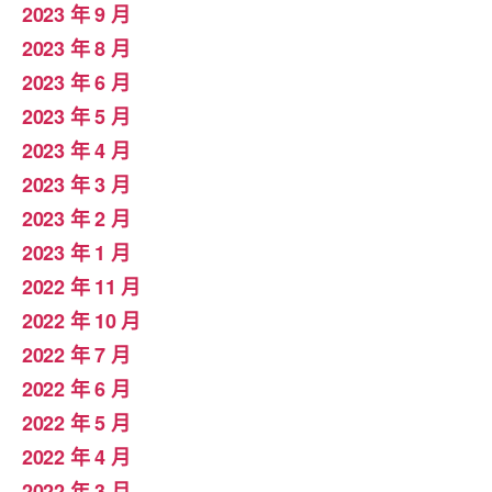
2023 年 9 月
2023 年 8 月
2023 年 6 月
2023 年 5 月
2023 年 4 月
2023 年 3 月
2023 年 2 月
2023 年 1 月
2022 年 11 月
2022 年 10 月
2022 年 7 月
2022 年 6 月
2022 年 5 月
2022 年 4 月
2022 年 3 月