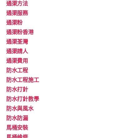
通渠方法
通渠服務
通渠粉
通渠粉香港
通渠荃灣
通渠請人
通渠費用
防水工程
防水工程施工
防水打針
防水打針教學
防水與風水
防水防漏
馬桶安裝
馬桶維修