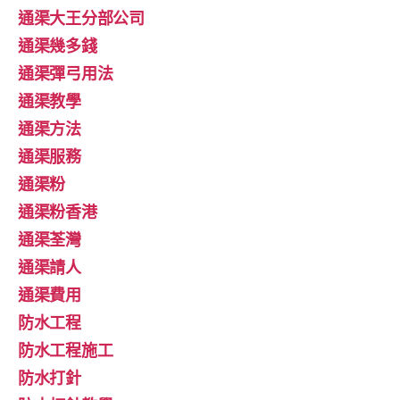
通渠大王分部公司
通渠幾多錢
通渠彈弓用法
通渠教學
通渠方法
通渠服務
通渠粉
通渠粉香港
通渠荃灣
通渠請人
通渠費用
防水工程
防水工程施工
防水打針