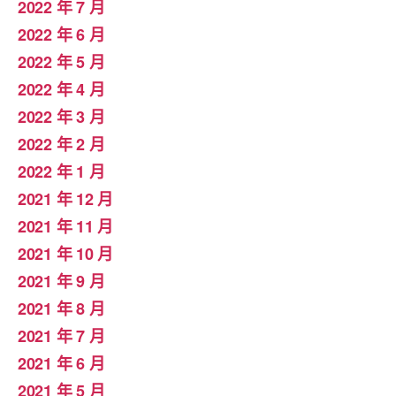
2022 年 7 月
2022 年 6 月
2022 年 5 月
2022 年 4 月
2022 年 3 月
2022 年 2 月
2022 年 1 月
2021 年 12 月
2021 年 11 月
2021 年 10 月
2021 年 9 月
2021 年 8 月
2021 年 7 月
2021 年 6 月
2021 年 5 月