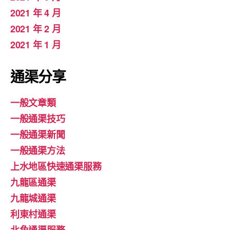
2021 年 4 月
2021 年 2 月
2021 年 1 月
通渠分享
一般文章類
一般通渠技巧
一般通渠新聞
一般通渠方法
上水地區快速通渠服務
九龍區通渠
九龍城通渠
利東村通渠
北角通渠服務