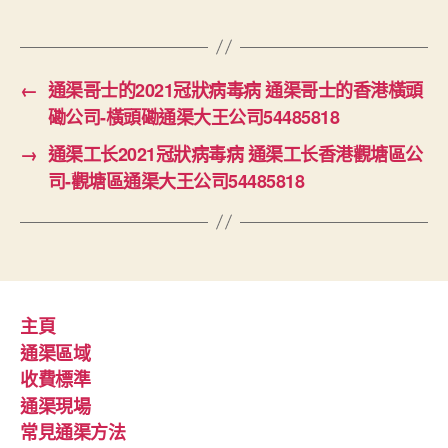
←
通渠哥士的2021冠狀病毒病 通渠哥士的香港橫頭
磡公司-橫頭磡通渠大王公司54485818
→
通渠工长2021冠狀病毒病 通渠工长香港觀塘區公
司-觀塘區通渠大王公司54485818
主頁
通渠區域
收費標準
通渠現場
常見通渠方法