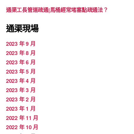
通渠工長管道疏通|馬桶經常堵塞點疏通法？
通渠現場
2023 年 9 月
2023 年 8 月
2023 年 6 月
2023 年 5 月
2023 年 4 月
2023 年 3 月
2023 年 2 月
2023 年 1 月
2022 年 11 月
2022 年 10 月