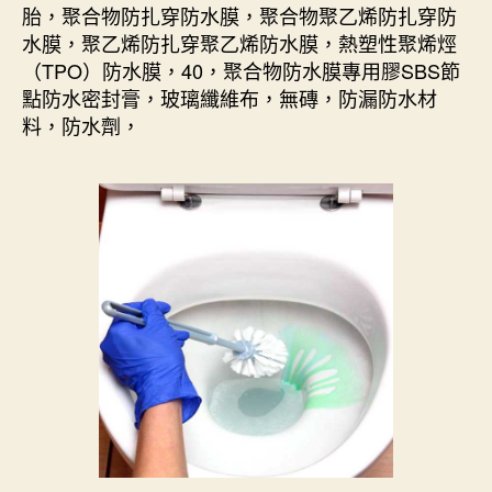
胎，聚合物防扎穿防水膜，聚合物聚乙烯防扎穿防
水膜，聚乙烯防扎穿聚乙烯防水膜，熱塑性聚烯烴
（TPO）防水膜，40，聚合物防水膜專用膠SBS節
點防水密封膏，玻璃纖維布，無磚，防漏防水材
料，防水劑，