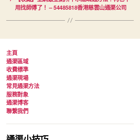
用找師傅了！ – 54485818香港慈雲山通渠公司
主頁
通渠區域
收費標準
通渠現場
常見通渠方法
服務對象
通渠博客
聯繫我們
通渠小技巧