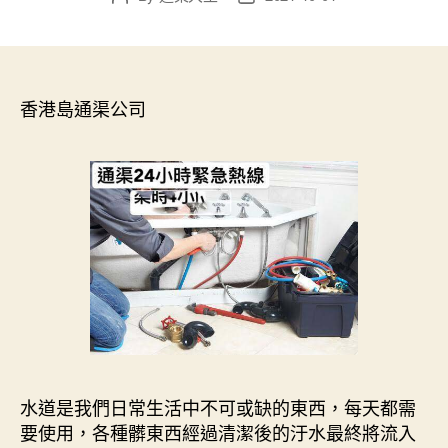
author
date
香港島通渠公司
水道是我們日常生活中不可或缺的東西，每天都需
要使用，各種髒東西經過清潔後的汙水最終將流入