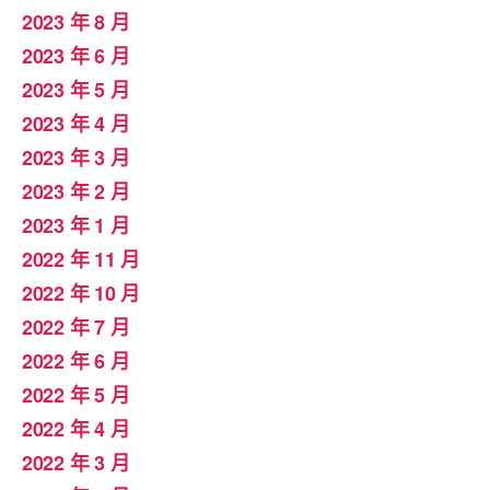
2023 年 8 月
2023 年 6 月
2023 年 5 月
2023 年 4 月
2023 年 3 月
2023 年 2 月
2023 年 1 月
2022 年 11 月
2022 年 10 月
2022 年 7 月
2022 年 6 月
2022 年 5 月
2022 年 4 月
2022 年 3 月