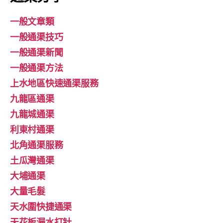
一般文章類
一般通渠技巧
一般通渠新聞
一般通渠方法
上水地區快速通渠服務
九龍區通渠
九龍城通渠
利東村通渠
北角通渠服務
土瓜灣通渠
大埔通渠
大量毛髮
天水圍快捷通渠
天花板漏水打针