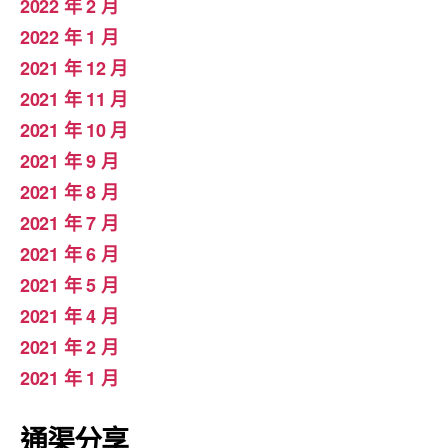
2022 年 2 月
2022 年 1 月
2021 年 12 月
2021 年 11 月
2021 年 10 月
2021 年 9 月
2021 年 8 月
2021 年 7 月
2021 年 6 月
2021 年 5 月
2021 年 4 月
2021 年 2 月
2021 年 1 月
通渠分享