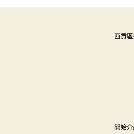
西貢區
開始介