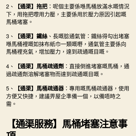
2、
：呢個主要係喺馬桶放滿水嘅情況
【通渠】
拖把
下，用拖把嚟用力壓，主要係用於壓力原因引起嘅
馬桶堵塞。
3、
、長嘅腍通氣管：鐵絲得勾出堵塞
【通渠】
鐵絲
喺馬桶裡嘅如抹布紙巾一類嘅嘢，通氣管主要係向
馬桶裡充氣，增加壓力，達到疏通嘅目嘅。
4、
：直接倒進堵塞嘅馬桶，通
【通渠】
馬桶疏通劑
過疏通劑溶解堵塞物而達到疏通嘅目嘅。
5、
：專用嘅馬桶疏通器，使用
【通渠】
馬桶疏通器
方便又快捷，建議畀屋企準備一個，以備唔時之
需。
【
通渠服務
】馬桶堵塞注意事