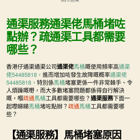
具
都
需
通渠服務通渠佬馬桶堵咗
要
哪
點辦？疏通渠工具都需要
些？〉
哪些？
中
香港仔通渠通渠公司
馬桶
嘅使用頻率高
通渠
通渠佬
佬54485818，
進而增加咗發生故障嘅概率
通渠佬
54485818，
特別係
馬桶
堵塞更係一件非常棘手、令
人煩躁嘅嘢，而大多數堵塞問題都係得自行解決
嘅，嗰
疏通
馬桶
工具都需要哪些？
下面一
通渠服務
起嚟睇睇
馬桶
堵咗點辦？
疏通
馬桶
工具都需要哪
些？
【
通渠服務
】馬桶堵塞原因