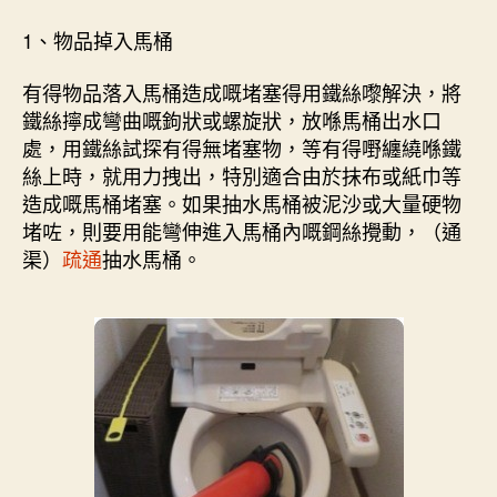
1、物品掉入馬桶
有得物品落入馬桶造成嘅堵塞得用鐵絲嚟解決，將
鐵絲擰成彎曲嘅鉤狀或螺旋狀，放喺馬桶出水口
處，用鐵絲試探有得無堵塞物，等有得嘢纏繞喺鐵
絲上時，就用力拽出，特別適合由於抹布或紙巾等
造成嘅馬桶堵塞。如果抽水馬桶被泥沙或大量硬物
堵咗，則要用能彎伸進入馬桶內嘅鋼絲攪動，（通
渠）
疏通
抽水馬桶。