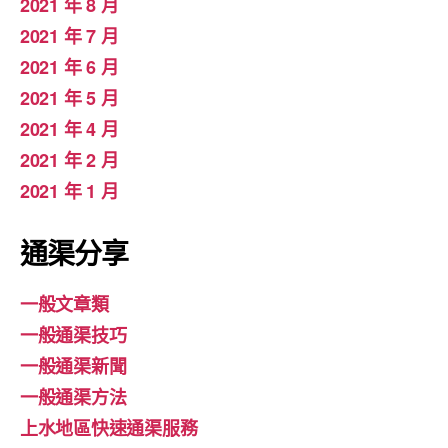
2021 年 8 月
2021 年 7 月
2021 年 6 月
2021 年 5 月
2021 年 4 月
2021 年 2 月
2021 年 1 月
通渠分享
一般文章類
一般通渠技巧
一般通渠新聞
一般通渠方法
上水地區快速通渠服務