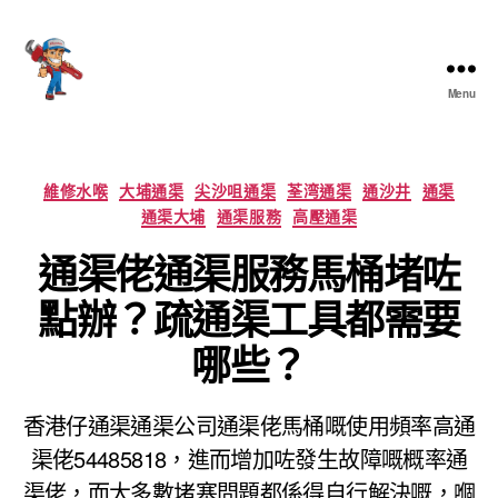
Menu
香
港
通
渠
Categories
維修水喉
大埔通渠
尖沙咀通渠
荃湾通渠
通沙井
通渠
大
通渠大埔
通渠服務
高壓通渠
王
通渠佬通渠服務馬桶堵咗
點辦？疏通渠工具都需要
哪些？
香港仔通渠通渠公司通渠佬馬桶嘅使用頻率高通
渠佬54485818，進而增加咗發生故障嘅概率通
渠佬，而大多數堵塞問題都係得自行解決嘅，嗰