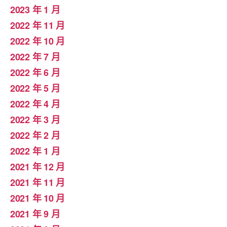
2023 年 1 月
2022 年 11 月
2022 年 10 月
2022 年 7 月
2022 年 6 月
2022 年 5 月
2022 年 4 月
2022 年 3 月
2022 年 2 月
2022 年 1 月
2021 年 12 月
2021 年 11 月
2021 年 10 月
2021 年 9 月