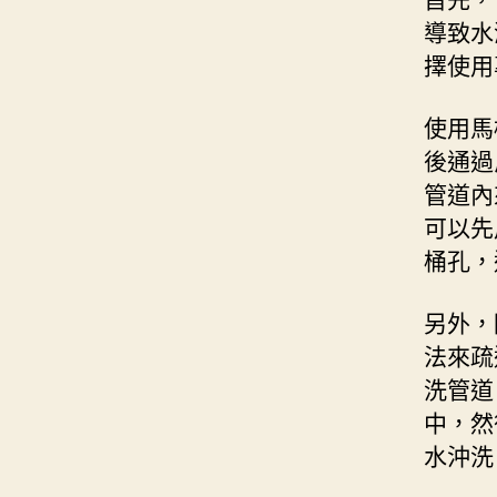
導致水
擇使用
使用馬
後通過
管道內
可以先
桶孔，
另外，
法來疏
洗管道
中，然
水沖洗