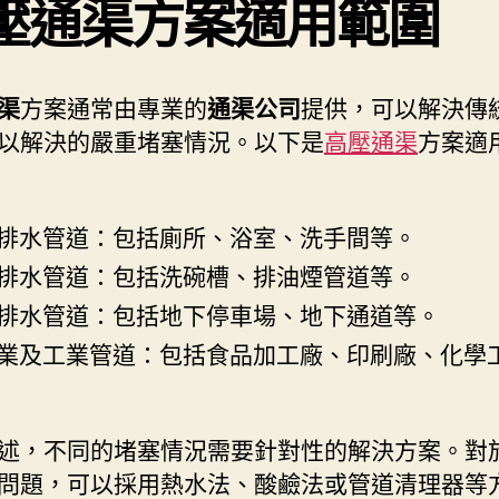
壓通渠方案適用範圍
渠
方案通常由專業的
通渠公司
提供，可以解決傳
以解決的嚴重堵塞情況。以下是
高壓通渠
方案適
排水管道：包括廁所、浴室、洗手間等。
排水管道：包括洗碗槽、排油煙管道等。
排水管道：包括地下停車場、地下通道等。
業及工業管道：包括食品加工廠、印刷廠、化學
述，不同的堵塞情況需要針對性的解決方案。對
問題，可以採用熱水法、酸鹼法或管道清理器等