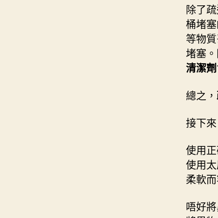
除了疏
桶堵塞
等物質
堵塞。
清潔劑
總之，
接下來
使用正
使用太
柔軟而
唔好將