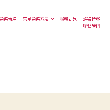
通渠現場
常見通渠方法
服務對象
通渠博客
聯繫我們