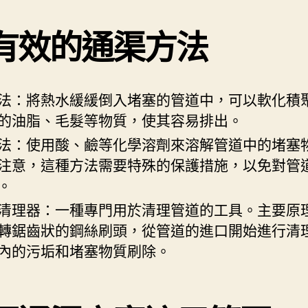
有效的通渠方法
法：將熱水緩緩倒入堵塞的管道中，可以軟化積
的油脂、毛髮等物質，使其容易排出。
法：使用酸、鹼等化學溶劑來溶解管道中的堵塞
注意，這種方法需要特殊的保護措施，以免對管
。
清理器：一種專門用於清理管道的工具。主要原
轉鋸齒狀的鋼絲刷頭，從管道的進口開始進行清
內的污垢和堵塞物質刷除。