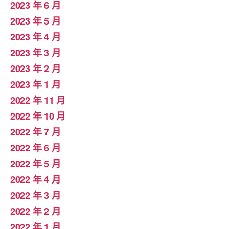
2023 年 6 月
2023 年 5 月
2023 年 4 月
2023 年 3 月
2023 年 2 月
2023 年 1 月
2022 年 11 月
2022 年 10 月
2022 年 7 月
2022 年 6 月
2022 年 5 月
2022 年 4 月
2022 年 3 月
2022 年 2 月
2022 年 1 月