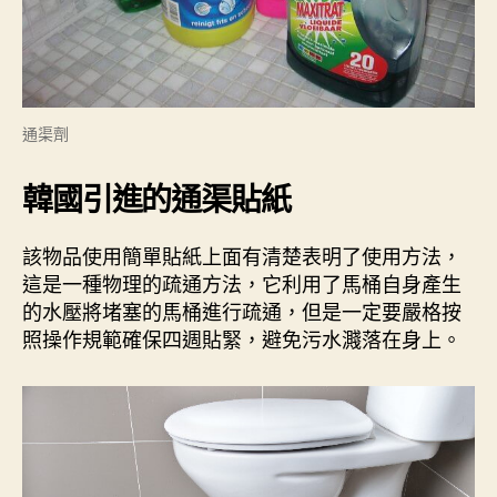
通渠劑
韓國引進的通渠貼紙
該物品使用簡單貼紙上面有清楚表明了使用方法，
這是一種物理的疏通方法，它利用了馬桶自身產生
的水壓將堵塞的馬桶進行疏通，但是一定要嚴格按
照操作規範確保四週貼緊，避免污水濺落在身上。