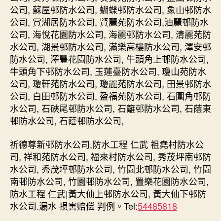
公司, 蘇屋邨防水公司, 蝴蝶邨防水公司, 象山邨防水
公司, 賞湖居防水公司, 賢麗苑防水公司,油麗邨防水
公司, 海悅花園防水公司, 海麗邨防水公司, 清麗苑防
水公司, 湖景邨防水公司, 滿樂高樓防水公司, 澤安邨
防水公司, 澤豐花園防水公司, 牛頭角上邨防水公司,
牛頭角下邨防水公司, 玉蓮臺防水公司, 瓊山苑防水
公司, 瓊軒苑防水公司, 瓊麗苑防水公司, 田景邨防水
公司, 白田邨防水公司, 盈福苑防水公司, 石圍角邨防
水公司, 石硤尾邨防水公司, 石籬邨防水公司, 石蔭東
邨防水公司, 石蔭邨防水公司,
祈德尊新邨防水公司,防水工程 仁武 祖堯村防水公
司, 祥和苑防水公司, 福來村防水公司, 秀茂坪南邨防
水公司, 秀茂坪邨防水公司, 竹園北邨防水公司, 竹園
南邨防水公司, 竹園邨防水公司, 置樂花園防水公司,
防水工程 仁武|黃大仙上邨防水公司, 黃大仙下邨防
水公司.漏水 损害赔偿 判例。Tel:
54485818