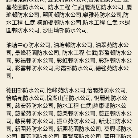
晶花園防水公司, 防水工程 仁武|麗湖居防水公司, 麗
瑤邨防水公司, 麗閣邨防水公司,樂雅苑防水公司,防
水工程 仁武 橫頭磡邨防水公司,防水工程 仁武 水邊
圍邨防水公司, 沙田坳邨防水公司,
油塘中心防水公司, 油塘邨防水公司, 油翠苑防水公
司, 景峰花園防水公司, 防水工程 仁武|彩盈邨防水公
司, 彩福邨防水公司, 彩虹邨防水公司, 彩輝邨防水公
司, 彩雲邨防水公司,彩霞邨防水公司,德強苑防水公
司,
德田邨防水公司,怡峰苑防水公司,怡閣苑防水公司,
怡靖苑防水公司,悅湖山莊防水公司, 悅麗苑防水公
司, 慈安苑防水公司, 防水工程 仁武|慈康邨防水公
司, 慈愛苑防水公司, 慈樂邨防水公司, 慈正邨防水公
司, 慈民邨防水公司, 振華苑防水公司, 新北江防水公
司, 新圍苑防水公司, 新麗花園防水公司, 葵興邨防水
公司, 葵芳邨防水公司, 葵賢苑防水公司, 藍田邨防水