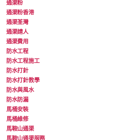
通渠粉
通渠粉香港
通渠荃灣
通渠請人
通渠費用
防水工程
防水工程施工
防水打針
防水打針教學
防水與風水
防水防漏
馬桶安裝
馬桶維修
馬鞍山通渠
馬鞍山通渠服務