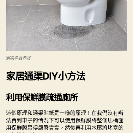
通渠神器淘寶
家居通渠DIY小方法
利用保鮮膜疏通廁所
這個原理和通渠貼紙是一樣的原理！在我們沒有辦
法買到車子的情況下可以使用保鮮膜將整個馬桶面
用保鮮膜裹得嚴嚴實實，然後再利用水壓將堵塞的