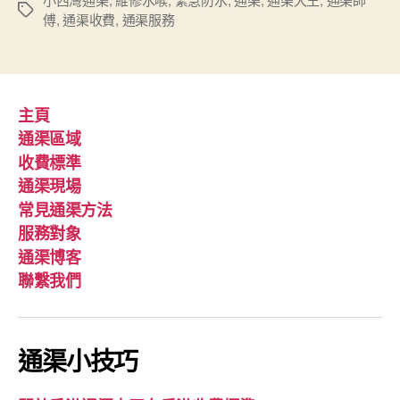
Tags
傅
,
通渠收費
,
通渠服務
主頁
通渠區域
收費標準
通渠現場
常見通渠方法
服務對象
通渠博客
聯繫我們
通渠小技巧