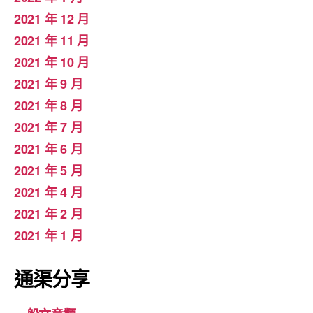
2021 年 12 月
2021 年 11 月
2021 年 10 月
2021 年 9 月
2021 年 8 月
2021 年 7 月
2021 年 6 月
2021 年 5 月
2021 年 4 月
2021 年 2 月
2021 年 1 月
通渠分享