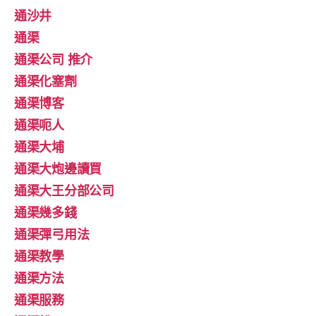
通沙井
通渠
通渠公司 推介
通渠化塞劑
通渠博客
通渠呃人
通渠大埔
通渠大炮邊讀買
通渠大王分部公司
通渠幾多錢
通渠彈弓用法
通渠教學
通渠方法
通渠服務