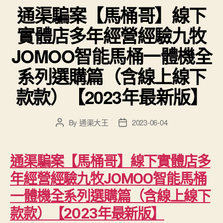
通渠騙案【馬桶哥】線下
實體店多年經營經驗九牧
JOMOO智能馬桶一體機全
系列選購篇（含線上線下
款款）【2023年最新版】
By
通渠大王
2023-06-04
Post
Post
author
date
通渠騙案【馬桶哥】線下實體店多
年經營經驗九牧JOMOO智能馬桶
一體機全系列選購篇（含線上線下
款款）【2023年最新版】