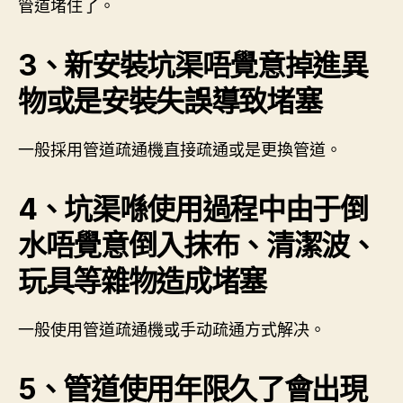
管道堵住了。
3、新安裝坑渠唔覺意掉進異
物或是安裝失誤導致堵塞
一般採用管道疏通機直接疏通或是更換管道。
4、坑渠喺使用過程中由于倒
水唔覺意倒入抹布、清潔波、
玩具等雜物造成堵塞
一般使用管道疏通機或手动疏通方式解决。
5、管道使用年限久了會出現