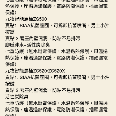
熱保護，座溫過熱保護，電路防潮保護，插頭漏電
保護）
九牧智能馬桶ZS590
賣點1. SIAA抗菌座圈，可拆卸抗菌噴嘴，男士小沖
按鍵
賣點 2.著座內壁濕潤，防粘不易掛污
腳感沖水+活性炭除臭
七重防護（無水斷電保護，水溫過熱保護，風溫過
熱保護，座溫過熱保護，電路防潮保護，插頭漏電
保護）
九牧智能馬桶ZS520/ZS520X
賣點1. SIAA抗菌座圈，可拆卸抗菌噴嘴，男士小沖
按鍵
賣點 2.著座內壁濕潤，防粘不易掛污
活性炭除臭
七重防護（無水斷電保護，水溫過熱保護，風溫過
熱保護，座溫過熱保護，電路防潮保護，插頭漏電
保護）