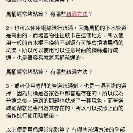
馬桶經常堵點算？ 有哪些
疏通方法
？
2、也可以使用鋼絲進行疏通，因為馬桶的下水管道
是彎曲的，而堵塞物往往就卡在這個地方，所以使
用一般的直木棍不僅夠不到還有可能會損壞馬桶的
坑渠，所以可以使用可以任意彎曲的鋼絲進行疏
通，也是很容易就將馬桶疏通的。
馬桶經常堵點算？ 有哪些疏通方法？
3、或者使用專門的管道疏通劑，也是一項不錯的選
擇，因為馬桶是各家各戶都普遍存在的，所以成為
普遍之後，遇到的問題也就成了一種現象，而管道
疏通劑就是專門為其存在的，所以可以按照上面的
操作進行使用疏通渠。
以上便是馬桶經常堵點算？ 有哪些疏通方法的全部