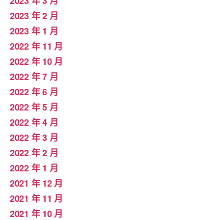
2023 年 3 月
2023 年 2 月
2023 年 1 月
2022 年 11 月
2022 年 10 月
2022 年 7 月
2022 年 6 月
2022 年 5 月
2022 年 4 月
2022 年 3 月
2022 年 2 月
2022 年 1 月
2021 年 12 月
2021 年 11 月
2021 年 10 月