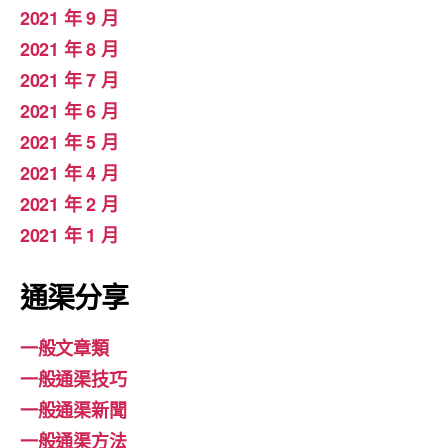
2021 年 9 月
2021 年 8 月
2021 年 7 月
2021 年 6 月
2021 年 5 月
2021 年 4 月
2021 年 2 月
2021 年 1 月
通渠分享
一般文章類
一般通渠技巧
一般通渠新聞
一般通渠方法