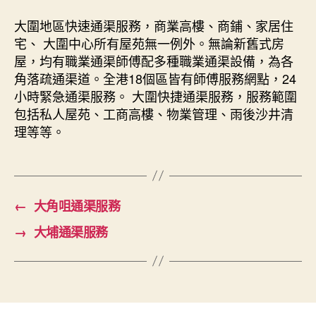
大圍地區快速通渠服務，商業高樓、商鋪、家居住
宅、 大圍中心所有屋苑無一例外。無論新舊式房
屋，均有職業通渠師傅配多種職業通渠設備，為各
角落疏通渠道。全港18個區皆有師傅服務網點，24
小時緊急通渠服務。 大圍快捷通渠服務，服務範圍
包括私人屋苑、工商高樓、物業管理、雨後沙井清
理等等。
←
大角咀通渠服務
→
大埔通渠服務