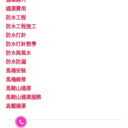
通渠費用
防水工程
防水工程施工
防水打針
防水打針教學
防水與風水
防水防漏
馬桶安裝
馬桶維修
馬鞍山通渠
馬鞍山通渠服務
高壓通渠