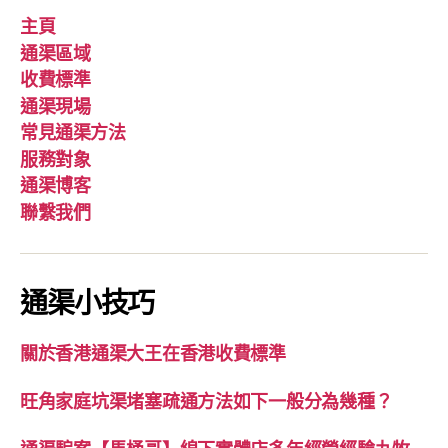
主頁
通渠區域
收費標準
通渠現場
常見通渠方法
服務對象
通渠博客
聯繫我們
通渠小技巧
關於香港通渠大王在香港收費標準
旺角家庭坑渠堵塞疏通方法如下一般分為幾種？