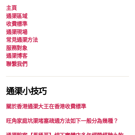
主頁
通渠區域
收費標準
通渠現場
常見通渠方法
服務對象
通渠博客
聯繫我們
通渠小技巧
關於香港通渠大王在香港收費標準
旺角家庭坑渠堵塞疏通方法如下一般分為幾種？