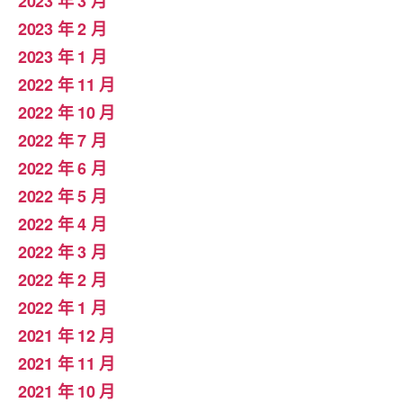
2023 年 3 月
2023 年 2 月
2023 年 1 月
2022 年 11 月
2022 年 10 月
2022 年 7 月
2022 年 6 月
2022 年 5 月
2022 年 4 月
2022 年 3 月
2022 年 2 月
2022 年 1 月
2021 年 12 月
2021 年 11 月
2021 年 10 月