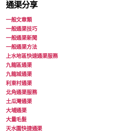
通渠分享
一般文章類
一般通渠技巧
一般通渠新聞
一般通渠方法
上水地區快速通渠服務
九龍區通渠
九龍城通渠
利東村通渠
北角通渠服務
土瓜灣通渠
大埔通渠
大量毛髮
天水圍快捷通渠