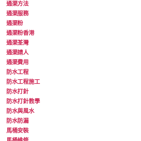
通渠方法
通渠服務
通渠粉
通渠粉香港
通渠荃灣
通渠請人
通渠費用
防水工程
防水工程施工
防水打針
防水打針教學
防水與風水
防水防漏
馬桶安裝
馬桶維修