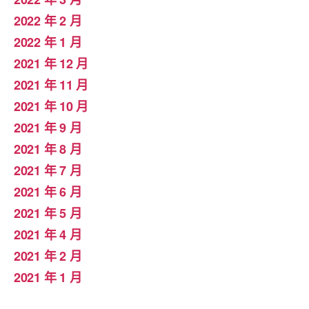
2022 年 2 月
2022 年 1 月
2021 年 12 月
2021 年 11 月
2021 年 10 月
2021 年 9 月
2021 年 8 月
2021 年 7 月
2021 年 6 月
2021 年 5 月
2021 年 4 月
2021 年 2 月
2021 年 1 月