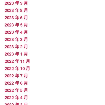
2023 年 9 月
2023 年 8 月
2023 年 6 月
2023 年 5 月
2023 年 4 月
2023 年 3 月
2023 年 2 月
2023 年 1 月
2022 年 11 月
2022 年 10 月
2022 年 7 月
2022 年 6 月
2022 年 5 月
2022 年 4 月
2022 年 3 月