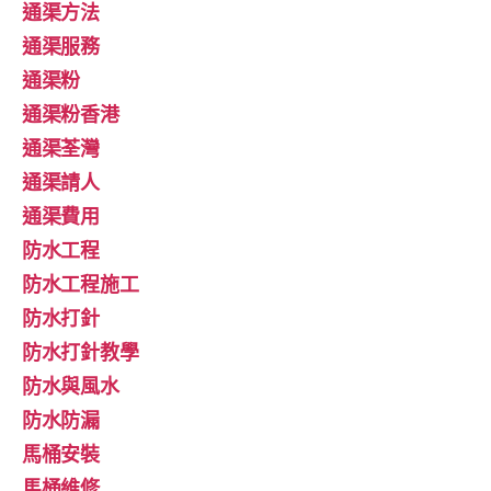
通渠方法
通渠服務
通渠粉
通渠粉香港
通渠荃灣
通渠請人
通渠費用
防水工程
防水工程施工
防水打針
防水打針教學
防水與風水
防水防漏
馬桶安裝
馬桶維修