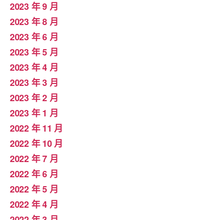
2023 年 9 月
2023 年 8 月
2023 年 6 月
2023 年 5 月
2023 年 4 月
2023 年 3 月
2023 年 2 月
2023 年 1 月
2022 年 11 月
2022 年 10 月
2022 年 7 月
2022 年 6 月
2022 年 5 月
2022 年 4 月
2022 年 3 月