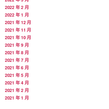
2022 年 2 月
2022 年 1 月
2021 年 12 月
2021 年 11 月
2021 年 10 月
2021 年 9 月
2021 年 8 月
2021 年 7 月
2021 年 6 月
2021 年 5 月
2021 年 4 月
2021 年 2 月
2021 年 1 月