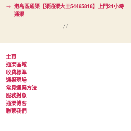
→
港島區通渠【渠通渠大王54485818】上門24小時
通渠
主頁
通渠區域
收費標準
通渠現場
常見通渠方法
服務對象
通渠博客
聯繫我們