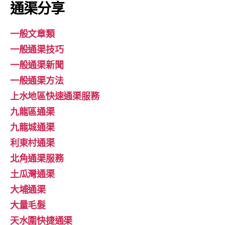
通渠分享
一般文章類
一般通渠技巧
一般通渠新聞
一般通渠方法
上水地區快速通渠服務
九龍區通渠
九龍城通渠
利東村通渠
北角通渠服務
土瓜灣通渠
大埔通渠
大量毛髮
天水圍快捷通渠