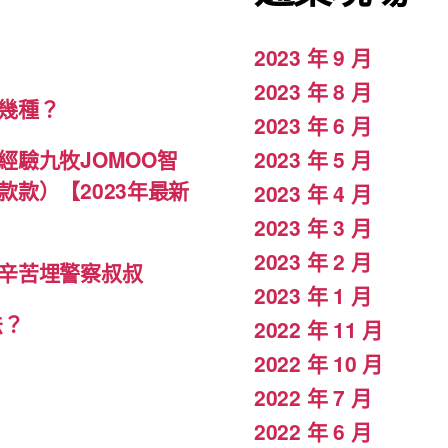
2023 年 9 月
2023 年 8 月
幾種？
2023 年 6 月
驗九牧JOMOO智
2023 年 5 月
款）【2023年最新
2023 年 4 月
2023 年 3 月
2023 年 2 月
辛苦埋警察叔叔
2023 年 1 月
法？
2022 年 11 月
2022 年 10 月
2022 年 7 月
2022 年 6 月