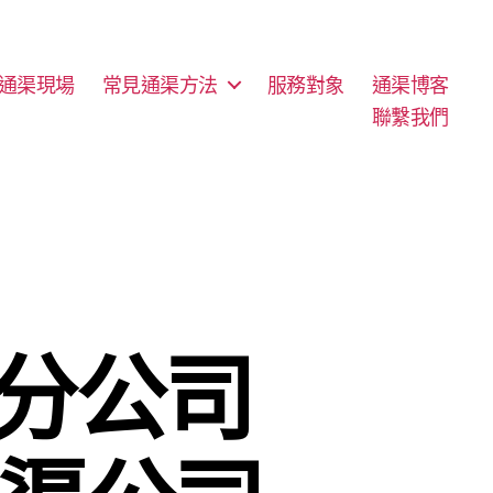
通渠現場
常見通渠方法
服務對象
通渠博客
聯繫我們
成分公司