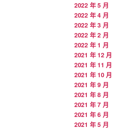
2022 年 5 月
2022 年 4 月
2022 年 3 月
2022 年 2 月
2022 年 1 月
2021 年 12 月
2021 年 11 月
2021 年 10 月
2021 年 9 月
2021 年 8 月
2021 年 7 月
2021 年 6 月
2021 年 5 月