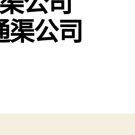
通渠公司
艦通渠公司