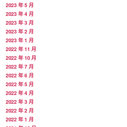
2023 年 5 月
2023 年 4 月
2023 年 3 月
2023 年 2 月
2023 年 1 月
2022 年 11 月
2022 年 10 月
2022 年 7 月
2022 年 6 月
2022 年 5 月
2022 年 4 月
2022 年 3 月
2022 年 2 月
2022 年 1 月