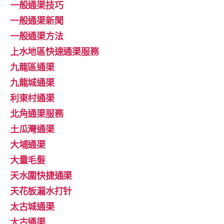
一般通渠技巧
一般通渠新聞
一般通渠方法
上水地區快速通渠服務
九龍區通渠
九龍城通渠
利東村通渠
北角通渠服務
土瓜灣通渠
大埔通渠
大量毛髮
天水圍快捷通渠
天花板漏水打针
太古城通渠
太古通渠