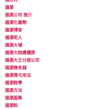
通渠
通渠公司 推介
通渠化塞劑
通渠博客
通渠呃人
通渠大埔
通渠大炮邊讀買
通渠大王分部公司
通渠幾多錢
通渠彈弓用法
通渠教學
通渠方法
通渠服務
通渠粉