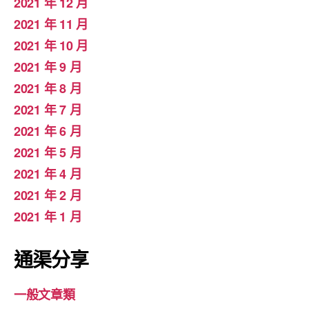
2021 年 12 月
2021 年 11 月
2021 年 10 月
2021 年 9 月
2021 年 8 月
2021 年 7 月
2021 年 6 月
2021 年 5 月
2021 年 4 月
2021 年 2 月
2021 年 1 月
通渠分享
一般文章類