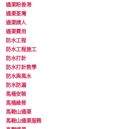
通渠粉香港
通渠荃灣
通渠請人
通渠費用
防水工程
防水工程施工
防水打針
防水打針教學
防水與風水
防水防漏
馬桶安裝
馬桶維修
馬鞍山通渠
馬鞍山通渠服務