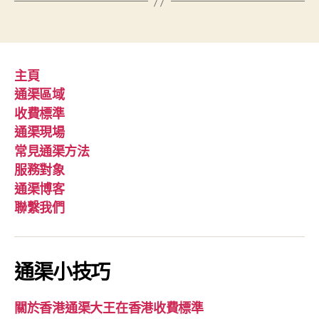
主頁
通渠區域
收費標準
通渠現場
常見通渠方法
服務對象
通渠博客
聯繫我們
通渠小技巧
關於香港通渠大王在香港收費標準