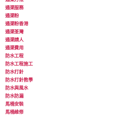
通渠服務
通渠粉
通渠粉香港
通渠荃灣
通渠請人
通渠費用
防水工程
防水工程施工
防水打針
防水打針教學
防水與風水
防水防漏
馬桶安裝
馬桶維修