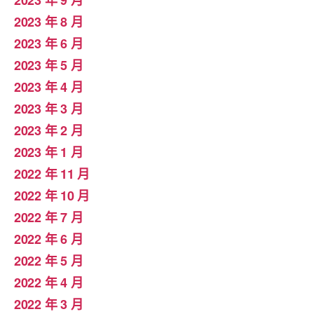
2023 年 9 月
2023 年 8 月
2023 年 6 月
2023 年 5 月
2023 年 4 月
2023 年 3 月
2023 年 2 月
2023 年 1 月
2022 年 11 月
2022 年 10 月
2022 年 7 月
2022 年 6 月
2022 年 5 月
2022 年 4 月
2022 年 3 月