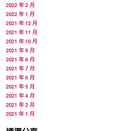
2022 年 2 月
2022 年 1 月
2021 年 12 月
2021 年 11 月
2021 年 10 月
2021 年 9 月
2021 年 8 月
2021 年 7 月
2021 年 6 月
2021 年 5 月
2021 年 4 月
2021 年 2 月
2021 年 1 月