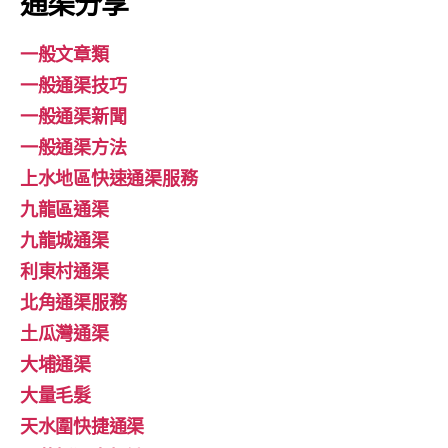
通渠分享
一般文章類
一般通渠技巧
一般通渠新聞
一般通渠方法
上水地區快速通渠服務
九龍區通渠
九龍城通渠
利東村通渠
北角通渠服務
土瓜灣通渠
大埔通渠
大量毛髮
天水圍快捷通渠