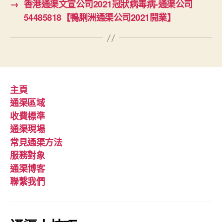
→
香港通渠文宣公司2021冠狀病毒病-通渠公司
54485818【鴨脷洲通渠公司2021開業】
主頁
通渠區域
收費標準
通渠現場
常見通渠方法
服務對象
通渠博客
聯繫我們