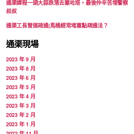
通渠課程一頭大蒜跌落去塞咗塔，最後仲辛苦埋警察
叔叔
通渠工長管道疏通|馬桶經常堵塞點疏通法？
通渠現場
2023 年 9 月
2023 年 8 月
2023 年 6 月
2023 年 5 月
2023 年 4 月
2023 年 3 月
2023 年 2 月
2023 年 1 月
2022 年 11 月