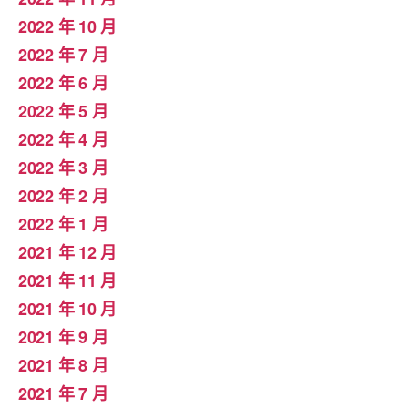
2022 年 10 月
2022 年 7 月
2022 年 6 月
2022 年 5 月
2022 年 4 月
2022 年 3 月
2022 年 2 月
2022 年 1 月
2021 年 12 月
2021 年 11 月
2021 年 10 月
2021 年 9 月
2021 年 8 月
2021 年 7 月