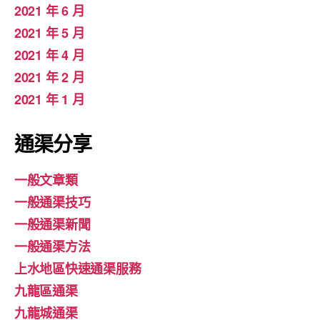
2021 年 6 月
2021 年 5 月
2021 年 4 月
2021 年 2 月
2021 年 1 月
通渠分享
一般文章類
一般通渠技巧
一般通渠新聞
一般通渠方法
上水地區快速通渠服務
九龍區通渠
九龍城通渠