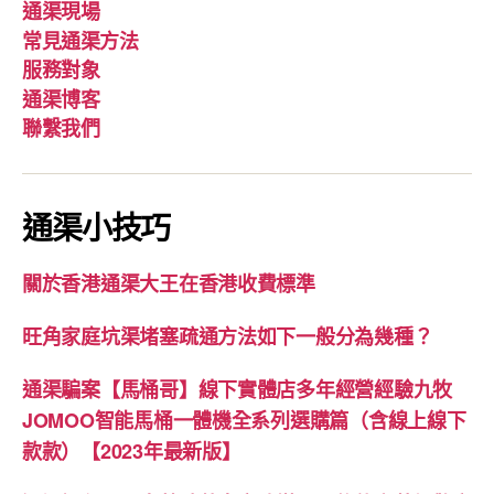
通渠現場
常見通渠方法
服務對象
通渠博客
聯繫我們
通渠小技巧
關於香港通渠大王在香港收費標準
旺角家庭坑渠堵塞疏通方法如下一般分為幾種？
通渠騙案【馬桶哥】線下實體店多年經營經驗九牧
JOMOO智能馬桶一體機全系列選購篇（含線上線下
款款）【2023年最新版】