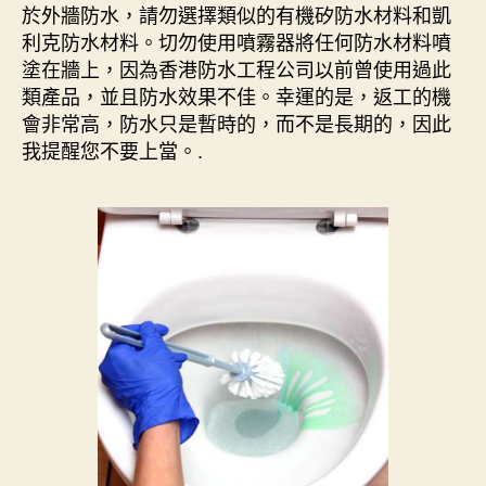
於外牆防水，請勿選擇類似的有機矽防水材料和凱
利克防水材料。切勿使用噴霧器將任何防水材料噴
塗在牆上，因為香港防水工程公司以前曾使用過此
類產品，並且防水效果不佳。幸運的是，返工的機
會非常高，防水只是暫時的，而不是長期的，因此
我提醒您不要上當。.