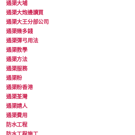
通渠大埔
通渠大炮邊讀買
通渠大王分部公司
通渠幾多錢
通渠彈弓用法
通渠教學
通渠方法
通渠服務
通渠粉
通渠粉香港
通渠荃灣
通渠請人
通渠費用
防水工程
防水工程施工