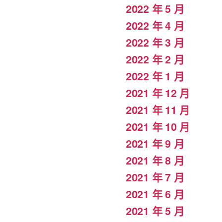
2022 年 5 月
2022 年 4 月
2022 年 3 月
2022 年 2 月
2022 年 1 月
2021 年 12 月
2021 年 11 月
2021 年 10 月
2021 年 9 月
2021 年 8 月
2021 年 7 月
2021 年 6 月
2021 年 5 月