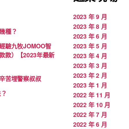
2023 年 9 月
2023 年 8 月
幾種？
2023 年 6 月
驗九牧JOMOO智
2023 年 5 月
款）【2023年最新
2023 年 4 月
2023 年 3 月
2023 年 2 月
辛苦埋警察叔叔
2023 年 1 月
法？
2022 年 11 月
2022 年 10 月
2022 年 7 月
2022 年 6 月