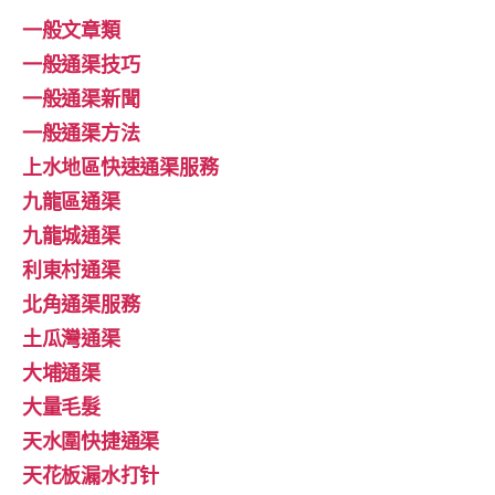
一般文章類
一般通渠技巧
一般通渠新聞
一般通渠方法
上水地區快速通渠服務
九龍區通渠
九龍城通渠
利東村通渠
北角通渠服務
土瓜灣通渠
大埔通渠
大量毛髮
天水圍快捷通渠
天花板漏水打针