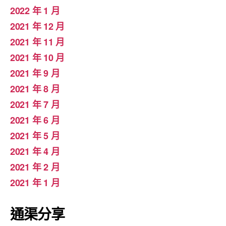
2022 年 1 月
2021 年 12 月
2021 年 11 月
2021 年 10 月
2021 年 9 月
2021 年 8 月
2021 年 7 月
2021 年 6 月
2021 年 5 月
2021 年 4 月
2021 年 2 月
2021 年 1 月
通渠分享