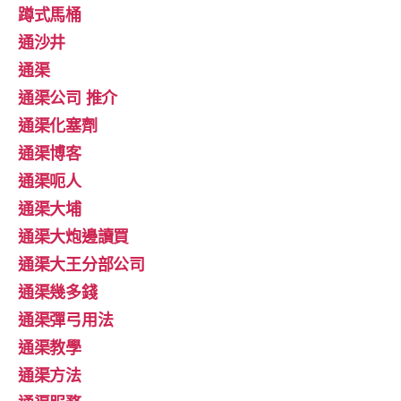
蹲式馬桶
通沙井
通渠
通渠公司 推介
通渠化塞劑
通渠博客
通渠呃人
通渠大埔
通渠大炮邊讀買
通渠大王分部公司
通渠幾多錢
通渠彈弓用法
通渠教學
通渠方法