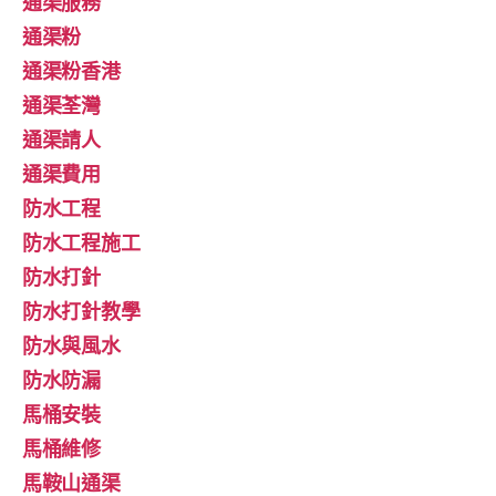
通渠服務
通渠粉
通渠粉香港
通渠荃灣
通渠請人
通渠費用
防水工程
防水工程施工
防水打針
防水打針教學
防水與風水
防水防漏
馬桶安裝
馬桶維修
馬鞍山通渠