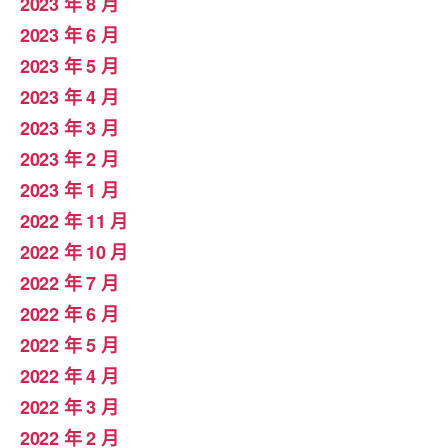
2023 年 8 月
2023 年 6 月
2023 年 5 月
2023 年 4 月
2023 年 3 月
2023 年 2 月
2023 年 1 月
2022 年 11 月
2022 年 10 月
2022 年 7 月
2022 年 6 月
2022 年 5 月
2022 年 4 月
2022 年 3 月
2022 年 2 月