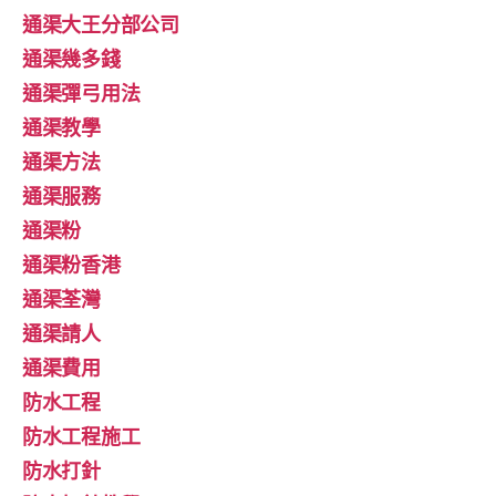
通渠大王分部公司
通渠幾多錢
通渠彈弓用法
通渠教學
通渠方法
通渠服務
通渠粉
通渠粉香港
通渠荃灣
通渠請人
通渠費用
防水工程
防水工程施工
防水打針