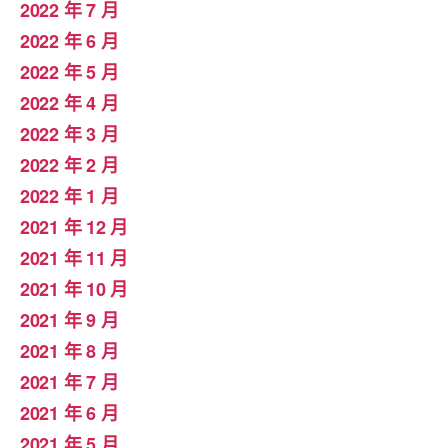
2022 年 7 月
2022 年 6 月
2022 年 5 月
2022 年 4 月
2022 年 3 月
2022 年 2 月
2022 年 1 月
2021 年 12 月
2021 年 11 月
2021 年 10 月
2021 年 9 月
2021 年 8 月
2021 年 7 月
2021 年 6 月
2021 年 5 月