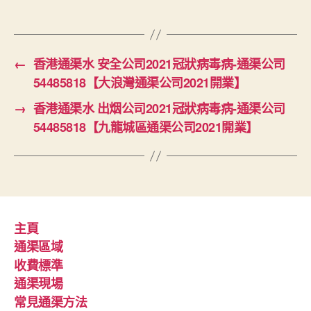
←
香港通渠水 安全公司2021冠狀病毒病-通渠公司
54485818【大浪灣通渠公司2021開業】
→
香港通渠水 出烟公司2021冠狀病毒病-通渠公司
54485818【九龍城區通渠公司2021開業】
主頁
通渠區域
收費標準
通渠現場
常見通渠方法