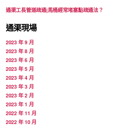
通渠工長管道疏通|馬桶經常堵塞點疏通法？
通渠現場
2023 年 9 月
2023 年 8 月
2023 年 6 月
2023 年 5 月
2023 年 4 月
2023 年 3 月
2023 年 2 月
2023 年 1 月
2022 年 11 月
2022 年 10 月