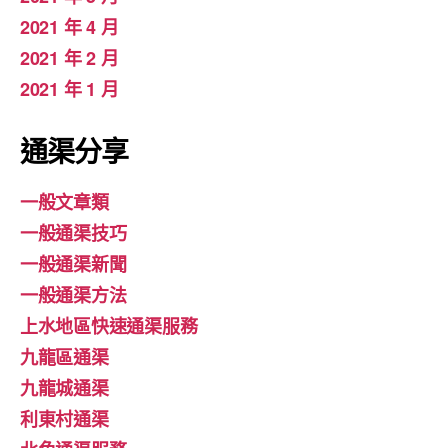
2021 年 4 月
2021 年 2 月
2021 年 1 月
通渠分享
一般文章類
一般通渠技巧
一般通渠新聞
一般通渠方法
上水地區快速通渠服務
九龍區通渠
九龍城通渠
利東村通渠