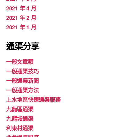
2021 年 4 月
2021 年 2 月
2021 年 1 月
通渠分享
一般文章類
一般通渠技巧
一般通渠新聞
一般通渠方法
上水地區快速通渠服務
九龍區通渠
九龍城通渠
利東村通渠