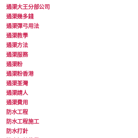
通渠大王分部公司
通渠幾多錢
通渠彈弓用法
通渠教學
通渠方法
通渠服務
通渠粉
通渠粉香港
通渠荃灣
通渠請人
通渠費用
防水工程
防水工程施工
防水打針