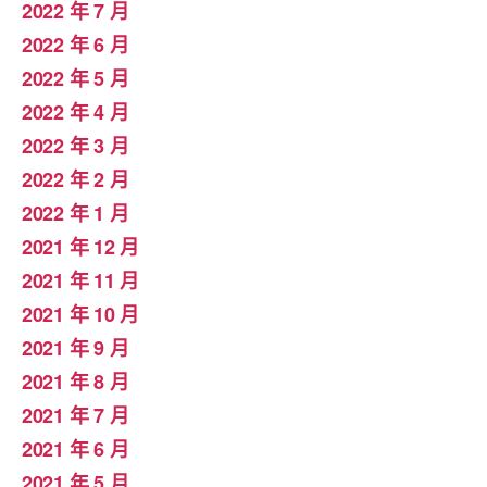
2022 年 7 月
2022 年 6 月
2022 年 5 月
2022 年 4 月
2022 年 3 月
2022 年 2 月
2022 年 1 月
2021 年 12 月
2021 年 11 月
2021 年 10 月
2021 年 9 月
2021 年 8 月
2021 年 7 月
2021 年 6 月
2021 年 5 月