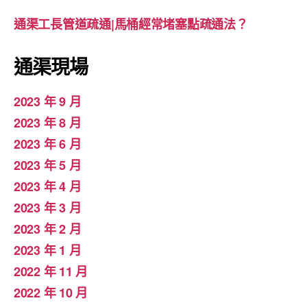
通渠工長管道疏通|馬桶經常堵塞點疏通法？
通渠現場
2023 年 9 月
2023 年 8 月
2023 年 6 月
2023 年 5 月
2023 年 4 月
2023 年 3 月
2023 年 2 月
2023 年 1 月
2022 年 11 月
2022 年 10 月