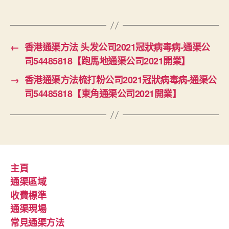
←
香港通渠方法 头发公司2021冠狀病毒病-通渠公
司54485818【跑馬地通渠公司2021開業】
→
香港通渠方法梳打粉公司2021冠狀病毒病-通渠公
司54485818【東角通渠公司2021開業】
主頁
通渠區域
收費標準
通渠現場
常見通渠方法