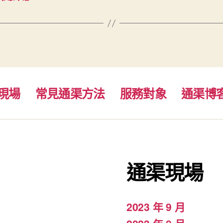
現場
常見通渠方法
服務對象
通渠博
通渠現場
2023 年 9 月