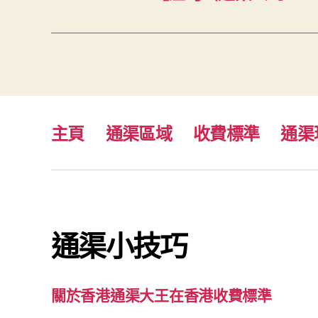
主頁
通渠區域
收費標準
通渠
通渠小技巧
關於香港通渠大王在香港收費標準