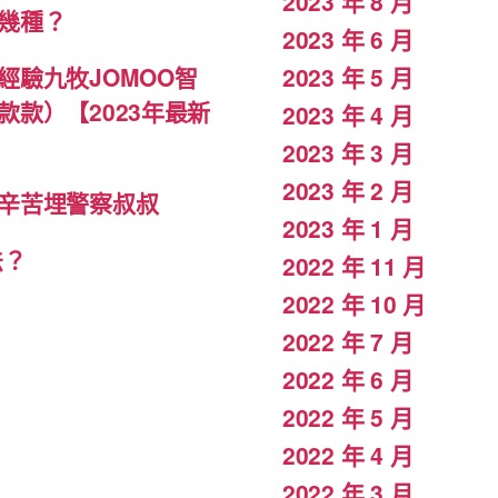
2023 年 8 月
幾種？
2023 年 6 月
驗九牧JOMOO智
2023 年 5 月
款）【2023年最新
2023 年 4 月
2023 年 3 月
2023 年 2 月
辛苦埋警察叔叔
2023 年 1 月
法？
2022 年 11 月
2022 年 10 月
2022 年 7 月
2022 年 6 月
2022 年 5 月
2022 年 4 月
2022 年 3 月