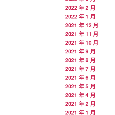
2022 年 2 月
2022 年 1 月
2021 年 12 月
2021 年 11 月
2021 年 10 月
2021 年 9 月
2021 年 8 月
2021 年 7 月
2021 年 6 月
2021 年 5 月
2021 年 4 月
2021 年 2 月
2021 年 1 月