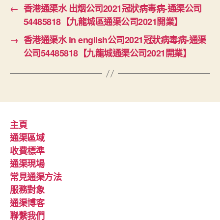
←
香港通渠水 出烟公司2021冠狀病毒病-通渠公司
54485818【九龍城區通渠公司2021開業】
→
香港通渠水 in english公司2021冠狀病毒病-通渠
公司54485818【九龍城通渠公司2021開業】
主頁
通渠區域
收費標準
通渠現場
常見通渠方法
服務對象
通渠博客
聯繫我們