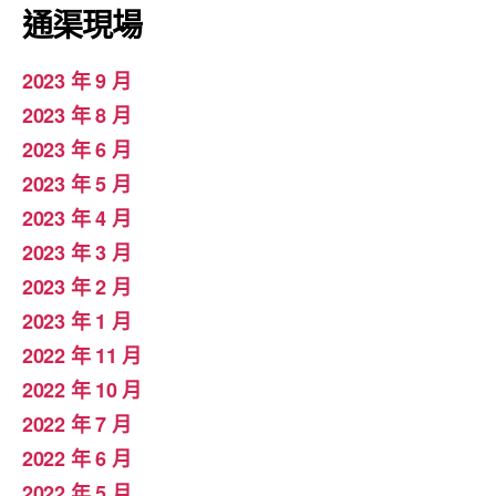
通渠現場
2023 年 9 月
2023 年 8 月
2023 年 6 月
2023 年 5 月
2023 年 4 月
2023 年 3 月
2023 年 2 月
2023 年 1 月
2022 年 11 月
2022 年 10 月
2022 年 7 月
2022 年 6 月
2022 年 5 月