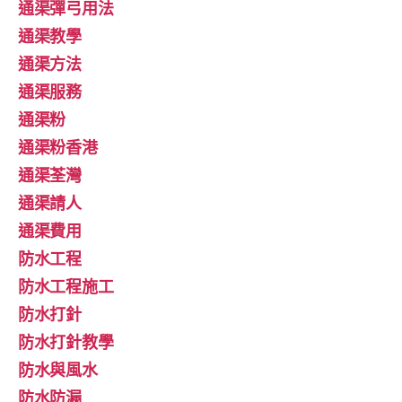
通渠彈弓用法
通渠教學
通渠方法
通渠服務
通渠粉
通渠粉香港
通渠荃灣
通渠請人
通渠費用
防水工程
防水工程施工
防水打針
防水打針教學
防水與風水
防水防漏