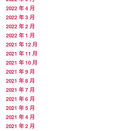
2022 年 4 月
2022 年 3 月
2022 年 2 月
2022 年 1 月
2021 年 12 月
2021 年 11 月
2021 年 10 月
2021 年 9 月
2021 年 8 月
2021 年 7 月
2021 年 6 月
2021 年 5 月
2021 年 4 月
2021 年 2 月