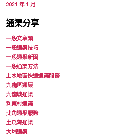
2021 年 1 月
通渠分享
一般文章類
一般通渠技巧
一般通渠新聞
一般通渠方法
上水地區快速通渠服務
九龍區通渠
九龍城通渠
利東村通渠
北角通渠服務
土瓜灣通渠
大埔通渠