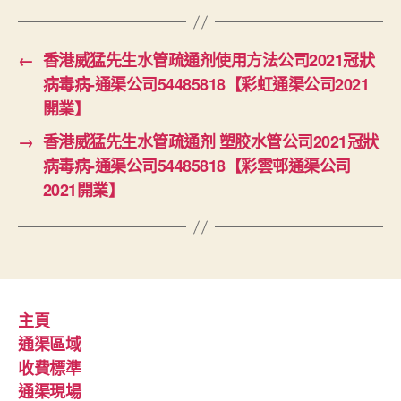
←
香港威猛先生水管疏通剂使用方法公司2021冠狀
病毒病-通渠公司54485818【彩虹通渠公司2021
開業】
→
香港威猛先生水管疏通剂 塑胶水管公司2021冠狀
病毒病-通渠公司54485818【彩雲邨通渠公司
2021開業】
主頁
通渠區域
收費標準
通渠現場