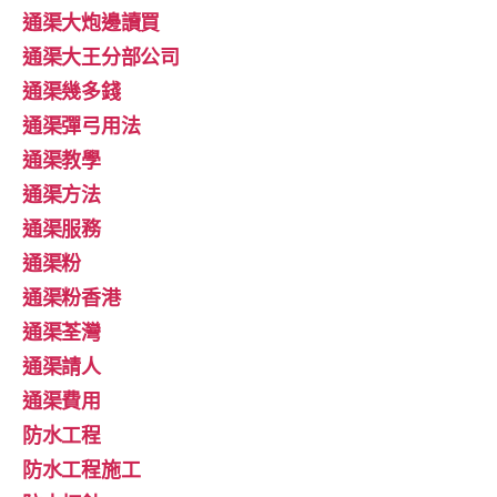
通渠大炮邊讀買
通渠大王分部公司
通渠幾多錢
通渠彈弓用法
通渠教學
通渠方法
通渠服務
通渠粉
通渠粉香港
通渠荃灣
通渠請人
通渠費用
防水工程
防水工程施工