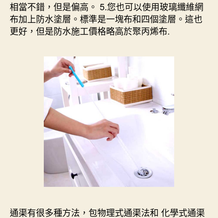
相當不錯，但是偏高。 5.您也可以使用玻璃纖維網
布加上防水塗層。標準是一塊布和四個塗層。這也
更好，但是防水施工價格略高於聚丙烯布.
通渠有很多種方法，包物理式通渠法和 化學式通渠