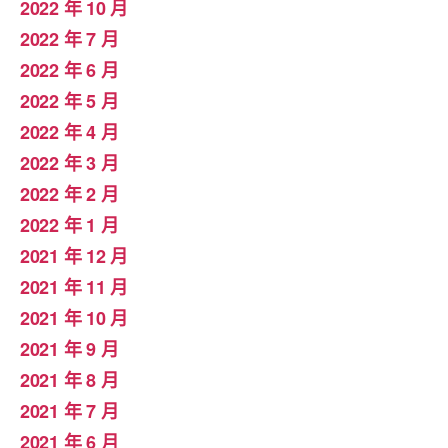
2022 年 10 月
2022 年 7 月
2022 年 6 月
2022 年 5 月
2022 年 4 月
2022 年 3 月
2022 年 2 月
2022 年 1 月
2021 年 12 月
2021 年 11 月
2021 年 10 月
2021 年 9 月
2021 年 8 月
2021 年 7 月
2021 年 6 月