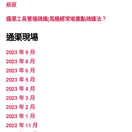
叔叔
通渠工長管道疏通|馬桶經常堵塞點疏通法？
通渠現場
2023 年 9 月
2023 年 8 月
2023 年 6 月
2023 年 5 月
2023 年 4 月
2023 年 3 月
2023 年 2 月
2023 年 1 月
2022 年 11 月