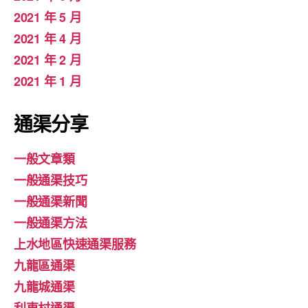
2021 年 5 月
2021 年 4 月
2021 年 2 月
2021 年 1 月
通渠分享
一般文章類
一般通渠技巧
一般通渠新聞
一般通渠方法
上水地區快速通渠服務
九龍區通渠
九龍城通渠