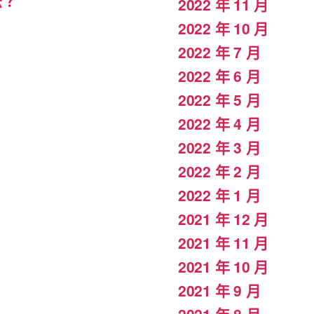
法？
2022 年 11 月
2022 年 10 月
2022 年 7 月
2022 年 6 月
2022 年 5 月
2022 年 4 月
2022 年 3 月
2022 年 2 月
2022 年 1 月
2021 年 12 月
2021 年 11 月
2021 年 10 月
2021 年 9 月