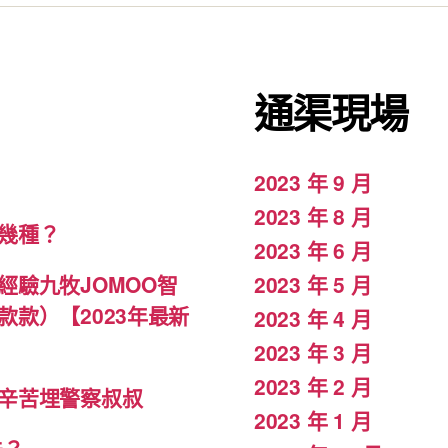
通渠現場
2023 年 9 月
2023 年 8 月
幾種？
2023 年 6 月
驗九牧JOMOO智
2023 年 5 月
款）【2023年最新
2023 年 4 月
2023 年 3 月
2023 年 2 月
辛苦埋警察叔叔
2023 年 1 月