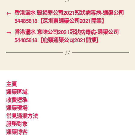
←
香港漏水 毁损罪公司2021冠狀病毒病-通渠公司
54485818【深圳東通渠公司2021開業】
→
香港漏水 意味公司2021冠狀病毒病-通渠公司
54485818【鹿頸通渠公司2021開業】
主頁
通渠區域
收費標準
通渠現場
常見通渠方法
服務對象
通渠博客