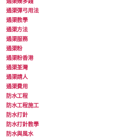
通渠幾多錢
通渠彈弓用法
通渠教學
通渠方法
通渠服務
通渠粉
通渠粉香港
通渠荃灣
通渠請人
通渠費用
防水工程
防水工程施工
防水打針
防水打針教學
防水與風水