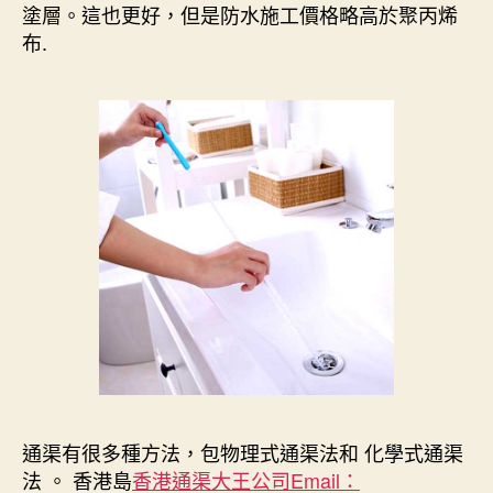
塗層。這也更好，但是防水施工價格略高於聚丙烯
布.
通渠有很多種方法，包物理式通渠法和 化學式通渠
法 。 香港島
香港通渠大王公司Email：