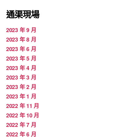
通渠現場
2023 年 9 月
2023 年 8 月
2023 年 6 月
2023 年 5 月
2023 年 4 月
2023 年 3 月
2023 年 2 月
2023 年 1 月
2022 年 11 月
2022 年 10 月
2022 年 7 月
2022 年 6 月