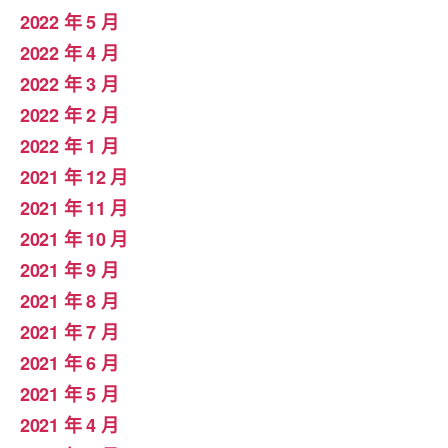
2022 年 5 月
2022 年 4 月
2022 年 3 月
2022 年 2 月
2022 年 1 月
2021 年 12 月
2021 年 11 月
2021 年 10 月
2021 年 9 月
2021 年 8 月
2021 年 7 月
2021 年 6 月
2021 年 5 月
2021 年 4 月