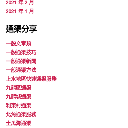
2021 年 2 月
2021 年 1 月
通渠分享
一般文章類
一般通渠技巧
一般通渠新聞
一般通渠方法
上水地區快速通渠服務
九龍區通渠
九龍城通渠
利東村通渠
北角通渠服務
土瓜灣通渠