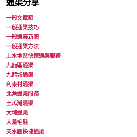
通渠分享
一般文章類
一般通渠技巧
一般通渠新聞
一般通渠方法
上水地區快速通渠服務
九龍區通渠
九龍城通渠
利東村通渠
北角通渠服務
土瓜灣通渠
大埔通渠
大量毛髮
天水圍快捷通渠