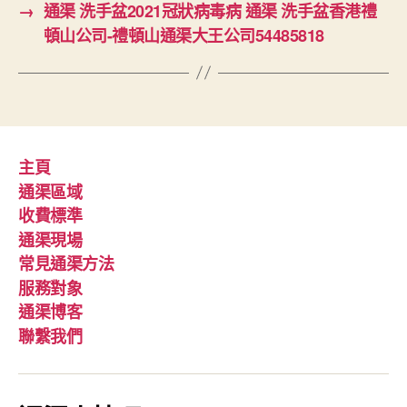
→
通渠 洗手盆2021冠狀病毒病 通渠 洗手盆香港禮
頓山公司-禮頓山通渠大王公司54485818
主頁
通渠區域
收費標準
通渠現場
常見通渠方法
服務對象
通渠博客
聯繫我們