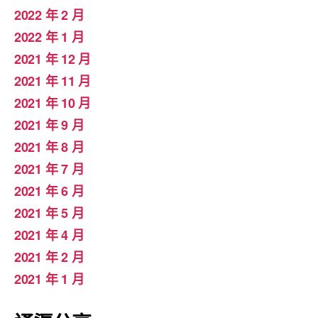
2022 年 2 月
2022 年 1 月
2021 年 12 月
2021 年 11 月
2021 年 10 月
2021 年 9 月
2021 年 8 月
2021 年 7 月
2021 年 6 月
2021 年 5 月
2021 年 4 月
2021 年 2 月
2021 年 1 月