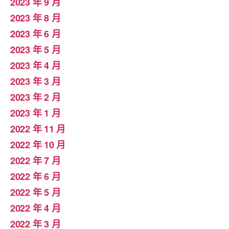
2023 年 9 月
2023 年 8 月
2023 年 6 月
2023 年 5 月
2023 年 4 月
2023 年 3 月
2023 年 2 月
2023 年 1 月
2022 年 11 月
2022 年 10 月
2022 年 7 月
2022 年 6 月
2022 年 5 月
2022 年 4 月
2022 年 3 月