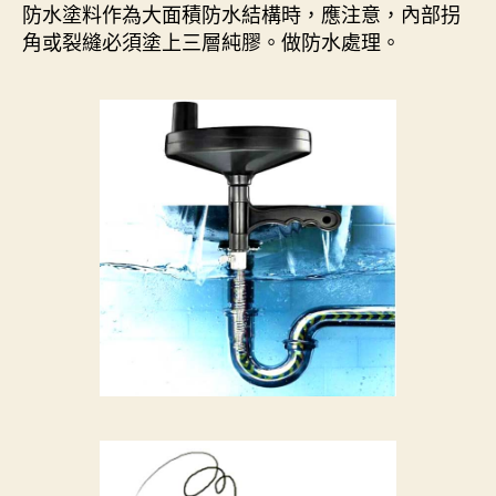
防水塗料作為大面積防水結構時，應注意，內部拐
角或裂縫必須塗上三層純膠。做防水處理。