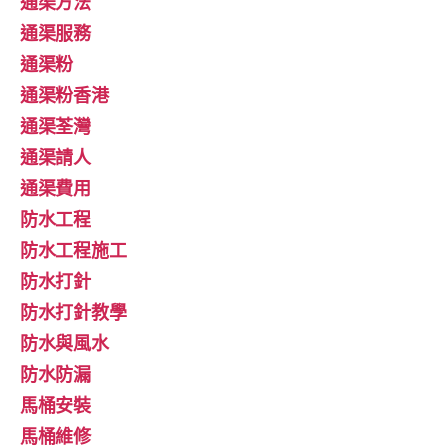
通渠方法
通渠服務
通渠粉
通渠粉香港
通渠荃灣
通渠請人
通渠費用
防水工程
防水工程施工
防水打針
防水打針教學
防水與風水
防水防漏
馬桶安裝
馬桶維修