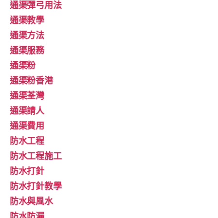
通渠彈弓用法
通渠教學
通渠方法
通渠服務
通渠粉
通渠粉香港
通渠荃灣
通渠請人
通渠費用
防水工程
防水工程施工
防水打針
防水打針教學
防水與風水
防水防漏