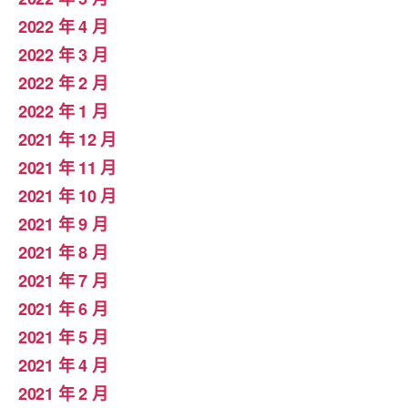
2022 年 4 月
2022 年 3 月
2022 年 2 月
2022 年 1 月
2021 年 12 月
2021 年 11 月
2021 年 10 月
2021 年 9 月
2021 年 8 月
2021 年 7 月
2021 年 6 月
2021 年 5 月
2021 年 4 月
2021 年 2 月