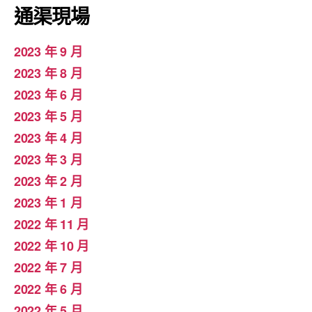
通渠現場
2023 年 9 月
2023 年 8 月
2023 年 6 月
2023 年 5 月
2023 年 4 月
2023 年 3 月
2023 年 2 月
2023 年 1 月
2022 年 11 月
2022 年 10 月
2022 年 7 月
2022 年 6 月
2022 年 5 月