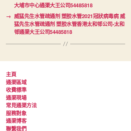
大埔市中心通渠大王公司54485818
→
威猛先生水管疏通剂 塑胶水管2021冠狀病毒病 威
猛先生水管疏通剂 塑胶水管香港太和邨公司-太和
邨通渠大王公司54485818
主頁
通渠區域
收費標準
通渠現場
常見通渠方法
服務對象
通渠博客
聯繫我們