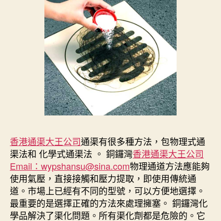
香港通渠大王公司
通渠有很多種方法，包物理式通
渠法和 化學式通渠法 。 銅鑼灣
香港通渠大王公司
Email：wypshansu@sina.com
物理通道方法應能夠
使用氣壓，直接接觸和壓力提取，即使用傳統通
道。市場上已經有不同的型號，可以方便地選擇。
最重要的是選擇正確的方法來處理擁塞。 銅鑼灣化
學品解決了渠化問題。所有渠化劑都是危險的。它