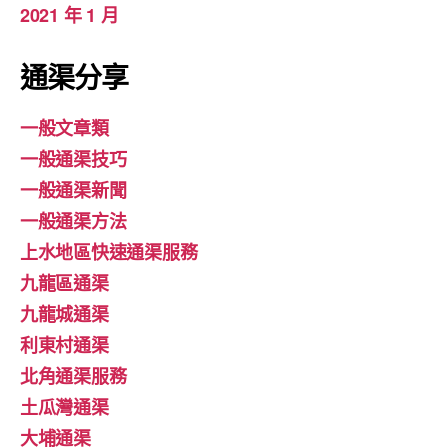
2021 年 1 月
通渠分享
一般文章類
一般通渠技巧
一般通渠新聞
一般通渠方法
上水地區快速通渠服務
九龍區通渠
九龍城通渠
利東村通渠
北角通渠服務
土瓜灣通渠
大埔通渠