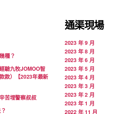
通渠現場
2023 年 9 月
2023 年 8 月
幾種？
2023 年 6 月
驗九牧JOMOO智
2023 年 5 月
款）【2023年最新
2023 年 4 月
2023 年 3 月
2023 年 2 月
辛苦埋警察叔叔
2023 年 1 月
法？
2022 年 11 月