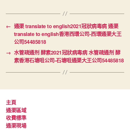
←
通渠 translate to english2021冠狀病毒病 通渠
translate to english香港西環公司-西環通渠大王
公司54485818
→
水管疏通剂 酵素2021冠狀病毒病 水管疏通剂 酵
素香港石塘咀公司-石塘咀通渠大王公司54485818
主頁
通渠區域
收費標準
通渠現場