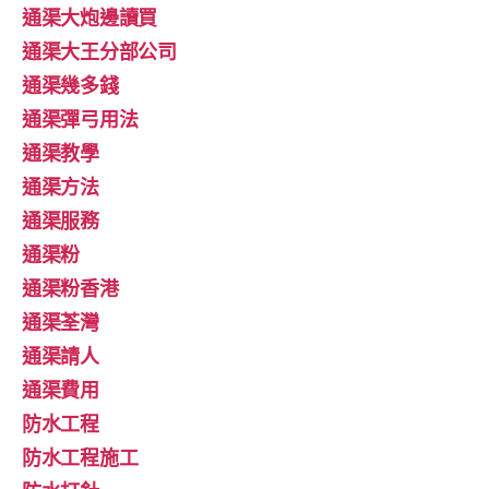
通渠大炮邊讀買
通渠大王分部公司
通渠幾多錢
通渠彈弓用法
通渠教學
通渠方法
通渠服務
通渠粉
通渠粉香港
通渠荃灣
通渠請人
通渠費用
防水工程
防水工程施工