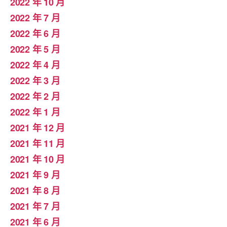
2022 年 10 月
2022 年 7 月
2022 年 6 月
2022 年 5 月
2022 年 4 月
2022 年 3 月
2022 年 2 月
2022 年 1 月
2021 年 12 月
2021 年 11 月
2021 年 10 月
2021 年 9 月
2021 年 8 月
2021 年 7 月
2021 年 6 月