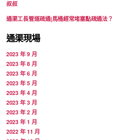
叔叔
通渠工長管道疏通|馬桶經常堵塞點疏通法？
通渠現場
2023 年 9 月
2023 年 8 月
2023 年 6 月
2023 年 5 月
2023 年 4 月
2023 年 3 月
2023 年 2 月
2023 年 1 月
2022 年 11 月