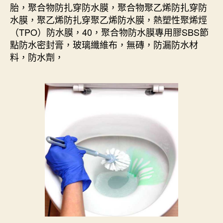
胎，聚合物防扎穿防水膜，聚合物聚乙烯防扎穿防
水膜，聚乙烯防扎穿聚乙烯防水膜，熱塑性聚烯烴
（TPO）防水膜，40，聚合物防水膜專用膠SBS節
點防水密封膏，玻璃纖維布，無磚，防漏防水材
料，防水劑，