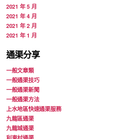
2021 年 5 月
2021 年 4 月
2021 年 2 月
2021 年 1 月
通渠分享
一般文章類
一般通渠技巧
一般通渠新聞
一般通渠方法
上水地區快速通渠服務
九龍區通渠
九龍城通渠
利東村通渠