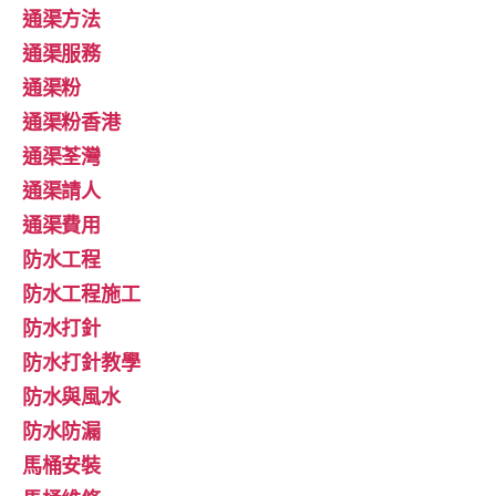
通渠方法
通渠服務
通渠粉
通渠粉香港
通渠荃灣
通渠請人
通渠費用
防水工程
防水工程施工
防水打針
防水打針教學
防水與風水
防水防漏
馬桶安裝