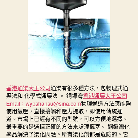
香港通渠大王公司
通渠有很多種方法，包物理式通
渠法和 化學式通渠法 。 銅鑼灣
香港通渠大王公司
Email：wypshansu@sina.com
物理通道方法應能夠
使用氣壓，直接接觸和壓力提取，即使用傳統通
道。市場上已經有不同的型號，可以方便地選擇。
最重要的是選擇正確的方法來處理擁塞。 銅鑼灣化
學品解決了渠化問題。所有渠化劑都是危險的。它