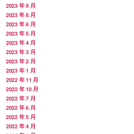
2023 年 9 月
2023 年 8 月
2023 年 6 月
2023 年 5 月
2023 年 4 月
2023 年 3 月
2023 年 2 月
2023 年 1 月
2022 年 11 月
2022 年 10 月
2022 年 7 月
2022 年 6 月
2022 年 5 月
2022 年 4 月