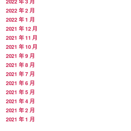
2022 年 3 月
2022 年 2 月
2022 年 1 月
2021 年 12 月
2021 年 11 月
2021 年 10 月
2021 年 9 月
2021 年 8 月
2021 年 7 月
2021 年 6 月
2021 年 5 月
2021 年 4 月
2021 年 2 月
2021 年 1 月