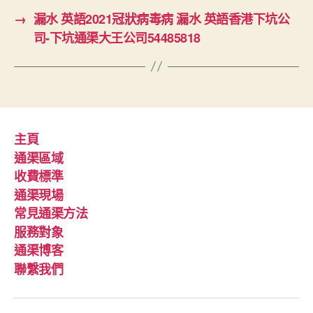
→
漏水 英語2021冠狀病毒病 漏水 英語香港下坑公
司-下坑通渠大王公司54485818
主頁
通渠區域
收費標準
通渠現場
常見通渠方法
服務對象
通渠博客
聯繫我們