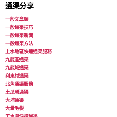
通渠分享
一般文章類
一般通渠技巧
一般通渠新聞
一般通渠方法
上水地區快速通渠服務
九龍區通渠
九龍城通渠
利東村通渠
北角通渠服務
土瓜灣通渠
大埔通渠
大量毛髮
天水圍快捷通渠