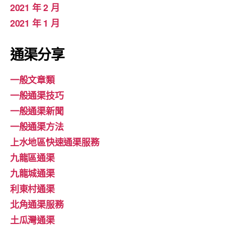
2021 年 2 月
2021 年 1 月
通渠分享
一般文章類
一般通渠技巧
一般通渠新聞
一般通渠方法
上水地區快速通渠服務
九龍區通渠
九龍城通渠
利東村通渠
北角通渠服務
土瓜灣通渠