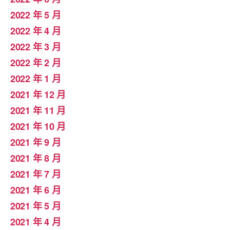
2022 年 5 月
2022 年 4 月
2022 年 3 月
2022 年 2 月
2022 年 1 月
2021 年 12 月
2021 年 11 月
2021 年 10 月
2021 年 9 月
2021 年 8 月
2021 年 7 月
2021 年 6 月
2021 年 5 月
2021 年 4 月