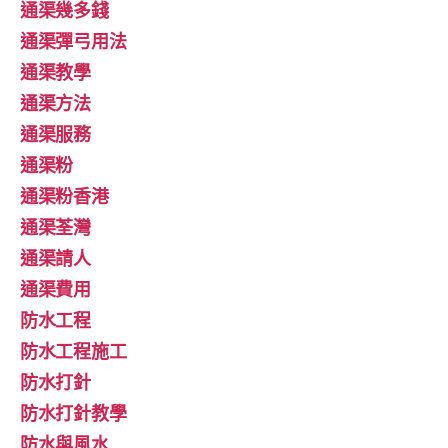
通渠幾多錢
通渠彈弓用法
通渠教學
通渠方法
通渠服務
通渠粉
通渠粉香港
通渠荃灣
通渠請人
通渠費用
防水工程
防水工程施工
防水打針
防水打針教學
防水與風水