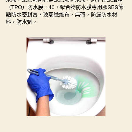
（TPO）防水膜，40，聚合物防水膜專用膠SBS節
點防水密封膏，玻璃纖維布，無磚，防漏防水材
料，防水劑，
.