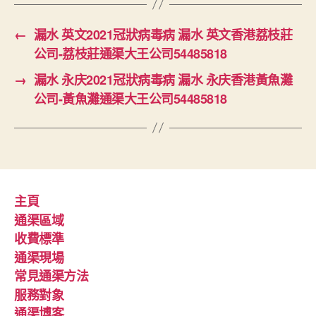
←
漏水 英文2021冠狀病毒病 漏水 英文香港荔枝莊
公司-荔枝莊通渠大王公司54485818
→
漏水 永庆2021冠狀病毒病 漏水 永庆香港黃魚灘
公司-黃魚灘通渠大王公司54485818
主頁
通渠區域
收費標準
通渠現場
常見通渠方法
服務對象
通渠博客