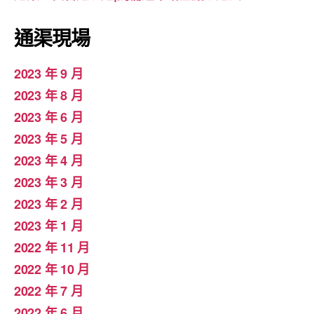
通渠現場
2023 年 9 月
2023 年 8 月
2023 年 6 月
2023 年 5 月
2023 年 4 月
2023 年 3 月
2023 年 2 月
2023 年 1 月
2022 年 11 月
2022 年 10 月
2022 年 7 月
2022 年 6 月