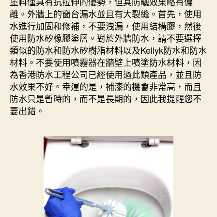
塗料僅具有抗拉伸的優勢，但其防曬效果略有偏
離。外牆上的窗台漏水並且有大裂縫。首先，使用
水進行加固和修補，不要洩漏，使用結構膠，然後
使用防水矽橡膠塗層。對於外牆防水，請不要選擇
類似的防水和防水矽樹脂材料以及Kellyk防水和防水
材料。不要使用噴霧器在牆壁上噴塗防水材料，因
為香港防水工程公司已經使用過此類產品，並且防
水效果不好。幸運的是，補漆的機會非常高，而且
防水只是暫時的，而不是長期的，因此我提醒您不
要出錯。