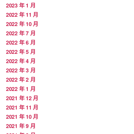
2023 年 1 月
2022 年 11 月
2022 年 10 月
2022 年 7 月
2022 年 6 月
2022 年 5 月
2022 年 4 月
2022 年 3 月
2022 年 2 月
2022 年 1 月
2021 年 12 月
2021 年 11 月
2021 年 10 月
2021 年 9 月