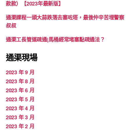
款款）【2023年最新版】
通渠課程一頭大蒜跌落去塞咗塔，最後仲辛苦埋警察
叔叔
通渠工長管道疏通|馬桶經常堵塞點疏通法？
通渠現場
2023 年 9 月
2023 年 8 月
2023 年 6 月
2023 年 5 月
2023 年 4 月
2023 年 3 月
2023 年 2 月