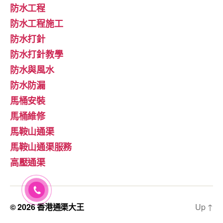
防水工程
防水工程施工
防水打針
防水打針教學
防水與風水
防水防漏
馬桶安裝
馬桶維修
馬鞍山通渠
馬鞍山通渠服務
高壓通渠
© 2026
香港通渠大王
Up
↑