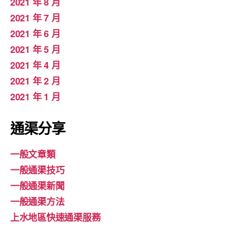
2021 年 8 月
2021 年 7 月
2021 年 6 月
2021 年 5 月
2021 年 4 月
2021 年 2 月
2021 年 1 月
通渠分享
一般文章類
一般通渠技巧
一般通渠新聞
一般通渠方法
上水地區快速通渠服務