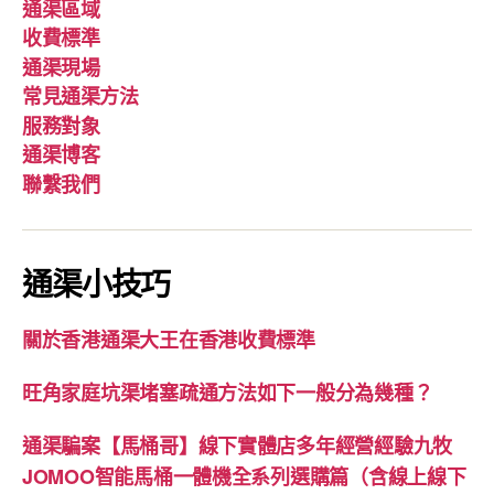
通渠區域
收費標準
通渠現場
常見通渠方法
服務對象
通渠博客
聯繫我們
通渠小技巧
關於香港通渠大王在香港收費標準
旺角家庭坑渠堵塞疏通方法如下一般分為幾種？
通渠騙案【馬桶哥】線下實體店多年經營經驗九牧
JOMOO智能馬桶一體機全系列選購篇（含線上線下