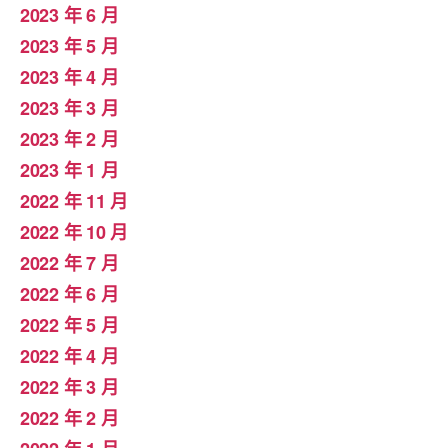
2023 年 6 月
2023 年 5 月
2023 年 4 月
2023 年 3 月
2023 年 2 月
2023 年 1 月
2022 年 11 月
2022 年 10 月
2022 年 7 月
2022 年 6 月
2022 年 5 月
2022 年 4 月
2022 年 3 月
2022 年 2 月