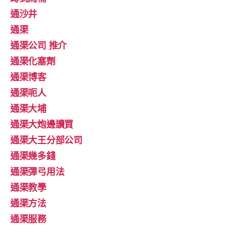
通沙井
通渠
通渠公司 推介
通渠化塞劑
通渠博客
通渠呃人
通渠大埔
通渠大炮邊讀買
通渠大王分部公司
通渠幾多錢
通渠彈弓用法
通渠教學
通渠方法
通渠服務