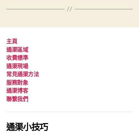
主頁
通渠區域
收費標準
通渠現場
常見通渠方法
服務對象
通渠博客
聯繫我們
通渠小技巧