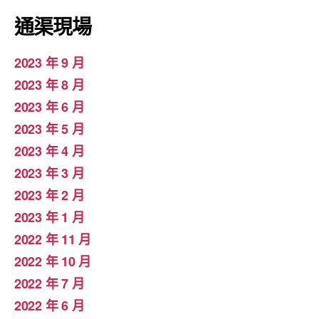
通渠現場
2023 年 9 月
2023 年 8 月
2023 年 6 月
2023 年 5 月
2023 年 4 月
2023 年 3 月
2023 年 2 月
2023 年 1 月
2022 年 11 月
2022 年 10 月
2022 年 7 月
2022 年 6 月