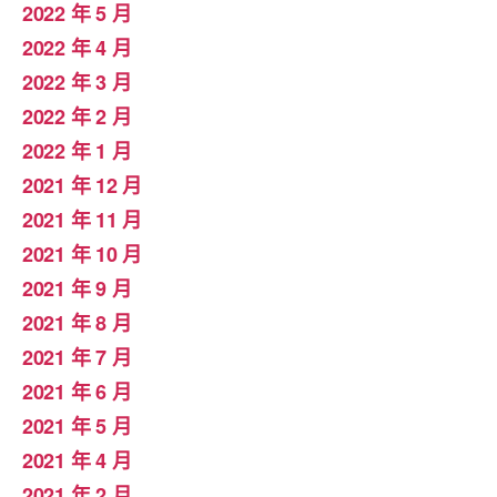
2022 年 5 月
2022 年 4 月
2022 年 3 月
2022 年 2 月
2022 年 1 月
2021 年 12 月
2021 年 11 月
2021 年 10 月
2021 年 9 月
2021 年 8 月
2021 年 7 月
2021 年 6 月
2021 年 5 月
2021 年 4 月
2021 年 2 月