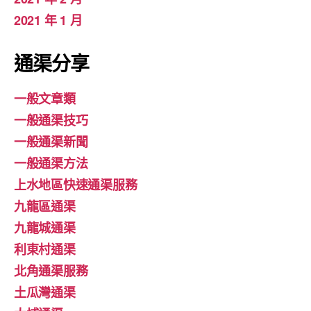
2021 年 1 月
通渠分享
一般文章類
一般通渠技巧
一般通渠新聞
一般通渠方法
上水地區快速通渠服務
九龍區通渠
九龍城通渠
利東村通渠
北角通渠服務
土瓜灣通渠