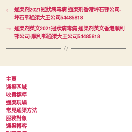
←
通渠剂2021冠狀病毒病 通渠剂香港坪石邨公司-
坪石邨通渠大王公司54485818
→
通渠剂英文2021冠狀病毒病 通渠剂英文香港順利
邨公司-順利邨通渠大王公司54485818
主頁
通渠區域
收費標準
通渠現場
常見通渠方法
服務對象
通渠博客