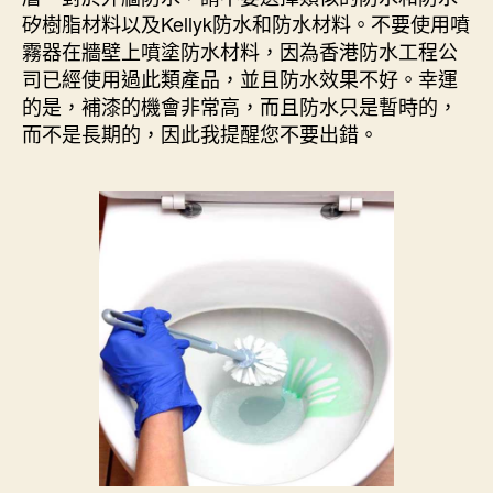
矽樹脂材料以及Kellyk防水和防水材料。不要使用噴
霧器在牆壁上噴塗防水材料，因為香港防水工程公
司已經使用過此類產品，並且防水效果不好。幸運
的是，補漆的機會非常高，而且防水只是暫時的，
而不是長期的，因此我提醒您不要出錯。