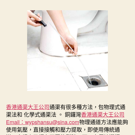
香港通渠大王公司
通渠有很多種方法，包物理式通
渠法和 化學式通渠法 。 銅鑼灣
香港通渠大王公司
Email：wypshansu@sina.com
物理通道方法應能夠
使用氣壓，直接接觸和壓力提取，即使用傳統通