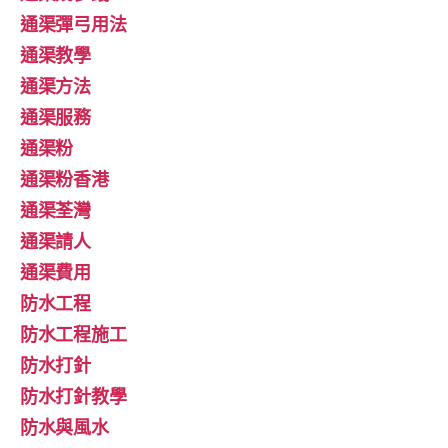
通渠彈弓用法
通渠教學
通渠方法
通渠服務
通渠粉
通渠粉香港
通渠荃灣
通渠請人
通渠費用
防水工程
防水工程施工
防水打針
防水打針教學
防水與風水