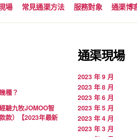
現場
常見通渠方法
服務對象
通渠博
通渠現場
2023 年 9 月
2023 年 8 月
幾種？
2023 年 6 月
驗九牧JOMOO智
2023 年 5 月
款）【2023年最新
2023 年 4 月
2023 年 3 月