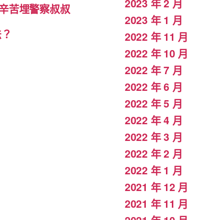
2023 年 2 月
辛苦埋警察叔叔
2023 年 1 月
法？
2022 年 11 月
2022 年 10 月
2022 年 7 月
2022 年 6 月
2022 年 5 月
2022 年 4 月
2022 年 3 月
2022 年 2 月
2022 年 1 月
2021 年 12 月
2021 年 11 月