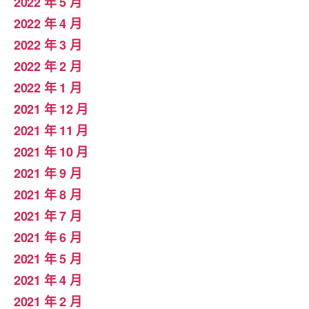
2022 年 5 月
2022 年 4 月
2022 年 3 月
2022 年 2 月
2022 年 1 月
2021 年 12 月
2021 年 11 月
2021 年 10 月
2021 年 9 月
2021 年 8 月
2021 年 7 月
2021 年 6 月
2021 年 5 月
2021 年 4 月
2021 年 2 月