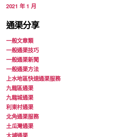
2021 年 1 月
通渠分享
一般文章類
一般通渠技巧
一般通渠新聞
一般通渠方法
上水地區快速通渠服務
九龍區通渠
九龍城通渠
利東村通渠
北角通渠服務
土瓜灣通渠
大埔通渠