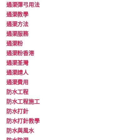
通渠彈弓用法
通渠教學
通渠方法
通渠服務
通渠粉
通渠粉香港
通渠荃灣
通渠請人
通渠費用
防水工程
防水工程施工
防水打針
防水打針教學
防水與風水