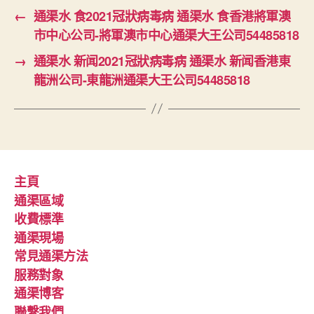
←
通渠水 食2021冠狀病毒病 通渠水 食香港將軍澳
市中心公司-將軍澳市中心通渠大王公司54485818
→
通渠水 新闻2021冠狀病毒病 通渠水 新闻香港東
龍洲公司-東龍洲通渠大王公司54485818
主頁
通渠區域
收費標準
通渠現場
常見通渠方法
服務對象
通渠博客
聯繫我們