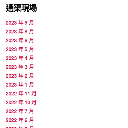
通渠現場
2023 年 9 月
2023 年 8 月
2023 年 6 月
2023 年 5 月
2023 年 4 月
2023 年 3 月
2023 年 2 月
2023 年 1 月
2022 年 11 月
2022 年 10 月
2022 年 7 月
2022 年 6 月