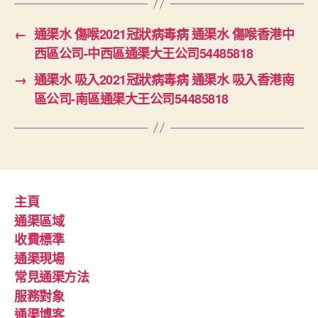
←
通渠水 傷喉2021冠狀病毒病 通渠水 傷喉香港中
西區公司-中西區通渠大王公司54485818
→
通渠水 吸入2021冠狀病毒病 通渠水 吸入香港南
區公司-南區通渠大王公司54485818
主頁
通渠區域
收費標準
通渠現場
常見通渠方法
服務對象
通渠博客