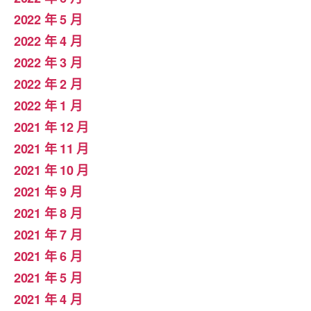
2022 年 5 月
2022 年 4 月
2022 年 3 月
2022 年 2 月
2022 年 1 月
2021 年 12 月
2021 年 11 月
2021 年 10 月
2021 年 9 月
2021 年 8 月
2021 年 7 月
2021 年 6 月
2021 年 5 月
2021 年 4 月