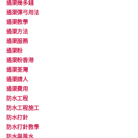
通渠幾多錢
通渠彈弓用法
通渠教學
通渠方法
通渠服務
通渠粉
通渠粉香港
通渠荃灣
通渠請人
通渠費用
防水工程
防水工程施工
防水打針
防水打針教學
防水與風水