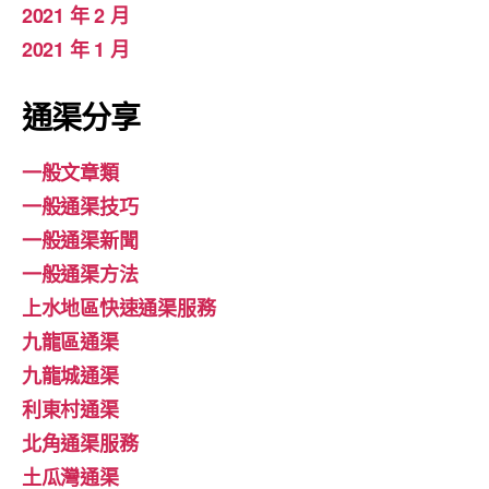
2021 年 2 月
2021 年 1 月
通渠分享
一般文章類
一般通渠技巧
一般通渠新聞
一般通渠方法
上水地區快速通渠服務
九龍區通渠
九龍城通渠
利東村通渠
北角通渠服務
土瓜灣通渠