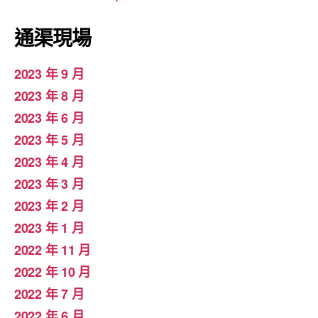
通渠現場
2023 年 9 月
2023 年 8 月
2023 年 6 月
2023 年 5 月
2023 年 4 月
2023 年 3 月
2023 年 2 月
2023 年 1 月
2022 年 11 月
2022 年 10 月
2022 年 7 月
2022 年 6 月