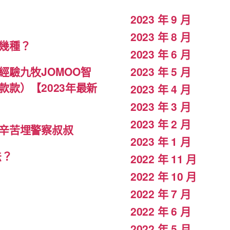
2023 年 9 月
2023 年 8 月
幾種？
2023 年 6 月
驗九牧JOMOO智
2023 年 5 月
款）【2023年最新
2023 年 4 月
2023 年 3 月
2023 年 2 月
辛苦埋警察叔叔
2023 年 1 月
法？
2022 年 11 月
2022 年 10 月
2022 年 7 月
2022 年 6 月
2022 年 5 月