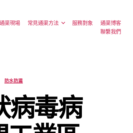
通渠現場
常見通渠方法
服務對象
通渠博客
聯繫我們
防水防漏
冠狀病毒病