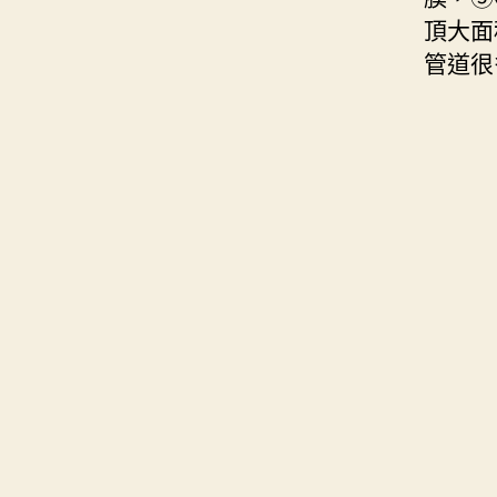
頂大面
管道很