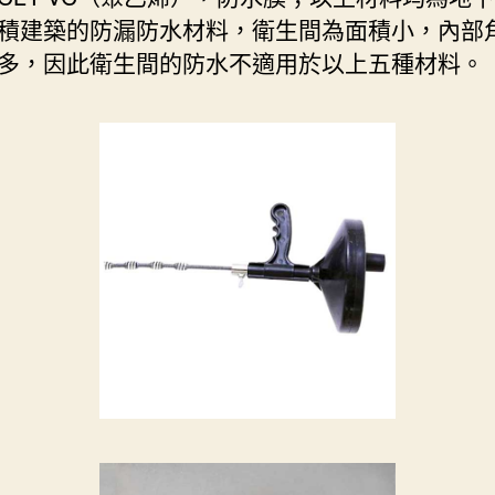
積建築的防漏防水材料，衛生間為面積小，內部
多，因此衛生間的防水不適用於以上五種材料。