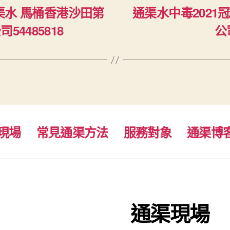
通渠水 馬桶香港沙田第
通渠水中毒2021
4485818
公
現場
常見通渠方法
服務對象
通渠博
通渠現場