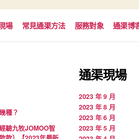
現場
常見通渠方法
服務對象
通渠博
通渠現場
2023 年 9 月
2023 年 8 月
幾種？
2023 年 6 月
驗九牧JOMOO智
2023 年 5 月
款）【2023年最新
2023 年 4 月