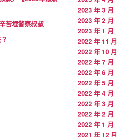
2023 年 3 月
2023 年 2 月
辛苦埋警察叔叔
2023 年 1 月
法？
2022 年 11 月
2022 年 10 月
2022 年 7 月
2022 年 6 月
2022 年 5 月
2022 年 4 月
2022 年 3 月
2022 年 2 月
2022 年 1 月
2021 年 12 月