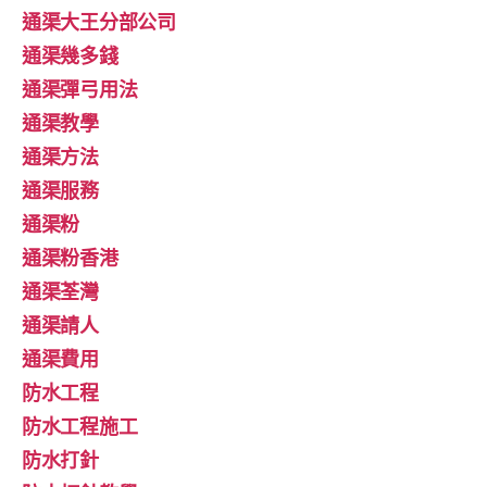
通渠大王分部公司
通渠幾多錢
通渠彈弓用法
通渠教學
通渠方法
通渠服務
通渠粉
通渠粉香港
通渠荃灣
通渠請人
通渠費用
防水工程
防水工程施工
防水打針