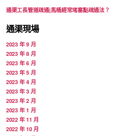
通渠工長管道疏通|馬桶經常堵塞點疏通法？
通渠現場
2023 年 9 月
2023 年 8 月
2023 年 6 月
2023 年 5 月
2023 年 4 月
2023 年 3 月
2023 年 2 月
2023 年 1 月
2022 年 11 月
2022 年 10 月