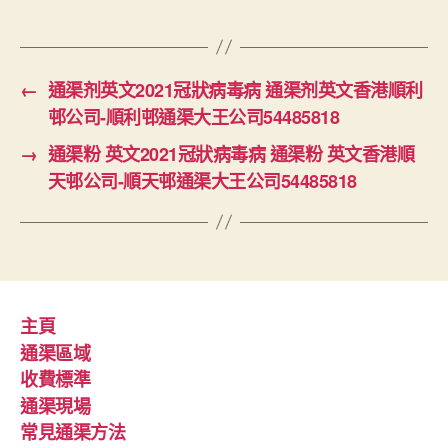
←
通渠剂英文2021冠狀病毒病 通渠剂英文香港順利
邨公司-順利邨通渠大王公司54485818
→
通渠粉 英文2021冠狀病毒病 通渠粉 英文香港順
天邨公司-順天邨通渠大王公司54485818
主頁
通渠區域
收費標準
通渠現場
常見通渠方法