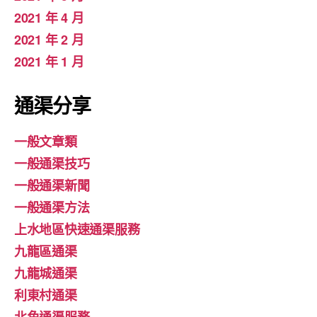
2021 年 4 月
2021 年 2 月
2021 年 1 月
通渠分享
一般文章類
一般通渠技巧
一般通渠新聞
一般通渠方法
上水地區快速通渠服務
九龍區通渠
九龍城通渠
利東村通渠
北角通渠服務