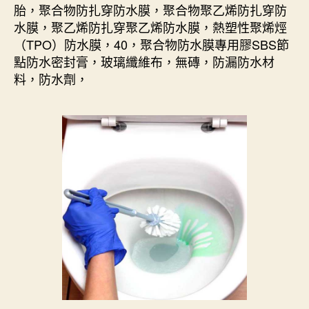
胎，聚合物防扎穿防水膜，聚合物聚乙烯防扎穿防
水膜，聚乙烯防扎穿聚乙烯防水膜，熱塑性聚烯烴
（TPO）防水膜，40，聚合物防水膜專用膠SBS節
點防水密封膏，玻璃纖維布，無磚，防漏防水材
料，防水劑，