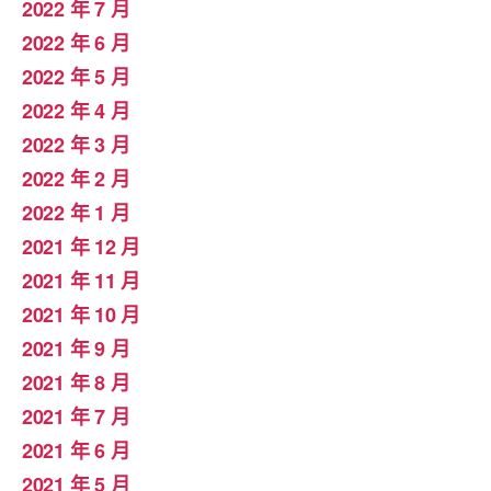
2022 年 7 月
2022 年 6 月
2022 年 5 月
2022 年 4 月
2022 年 3 月
2022 年 2 月
2022 年 1 月
2021 年 12 月
2021 年 11 月
2021 年 10 月
2021 年 9 月
2021 年 8 月
2021 年 7 月
2021 年 6 月
2021 年 5 月