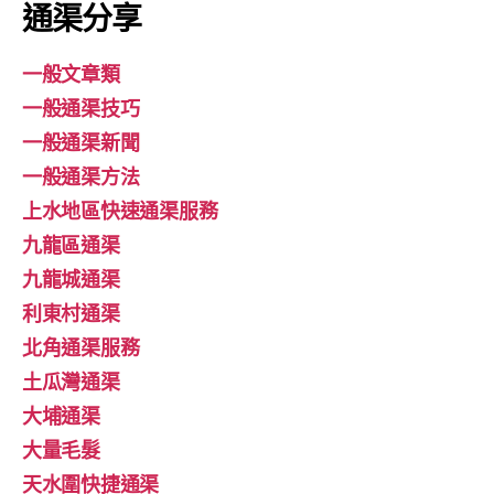
通渠分享
一般文章類
一般通渠技巧
一般通渠新聞
一般通渠方法
上水地區快速通渠服務
九龍區通渠
九龍城通渠
利東村通渠
北角通渠服務
土瓜灣通渠
大埔通渠
大量毛髮
天水圍快捷通渠