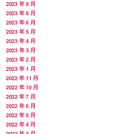
2023 年 9 月
2023 年 8 月
2023 年 6 月
2023 年 5 月
2023 年 4 月
2023 年 3 月
2023 年 2 月
2023 年 1 月
2022 年 11 月
2022 年 10 月
2022 年 7 月
2022 年 6 月
2022 年 5 月
2022 年 4 月
2022 年 3 月