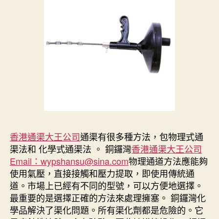
香港通渠大王公司
通渠有很多種方法，包物理式通
渠法和 化學式通渠法 。 銅鑼灣
香港通渠大王公司
Email：wypshansu@sina.com
物理通道方法應能夠
使用氣壓，直接接觸和壓力提取，即使用傳統通
道。市場上已經有不同的型號，可以方便地選擇。
最重要的是選擇正確的方法來處理擁塞。 銅鑼灣化
學品解決了渠化問題。所有渠化劑都是危險的。它