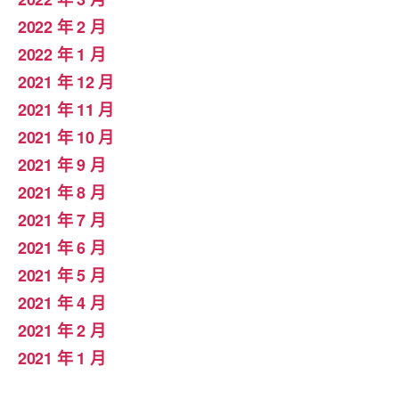
2022 年 2 月
2022 年 1 月
2021 年 12 月
2021 年 11 月
2021 年 10 月
2021 年 9 月
2021 年 8 月
2021 年 7 月
2021 年 6 月
2021 年 5 月
2021 年 4 月
2021 年 2 月
2021 年 1 月