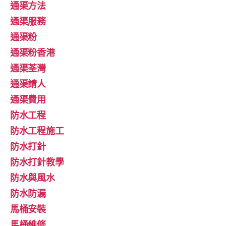
通渠方法
通渠服務
通渠粉
通渠粉香港
通渠荃灣
通渠請人
通渠費用
防水工程
防水工程施工
防水打針
防水打針教學
防水與風水
防水防漏
馬桶安裝
馬桶維修