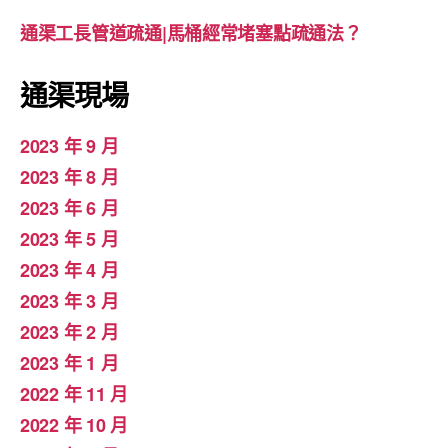
通渠工長管道疏通|馬桶經常堵塞點疏通法？
通渠現場
2023 年 9 月
2023 年 8 月
2023 年 6 月
2023 年 5 月
2023 年 4 月
2023 年 3 月
2023 年 2 月
2023 年 1 月
2022 年 11 月
2022 年 10 月