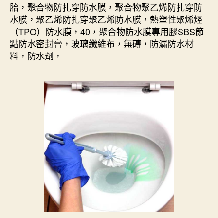
胎，聚合物防扎穿防水膜，聚合物聚乙烯防扎穿防
水膜，聚乙烯防扎穿聚乙烯防水膜，熱塑性聚烯烴
（TPO）防水膜，40，聚合物防水膜專用膠SBS節
點防水密封膏，玻璃纖維布，無磚，防漏防水材
料，防水劑，