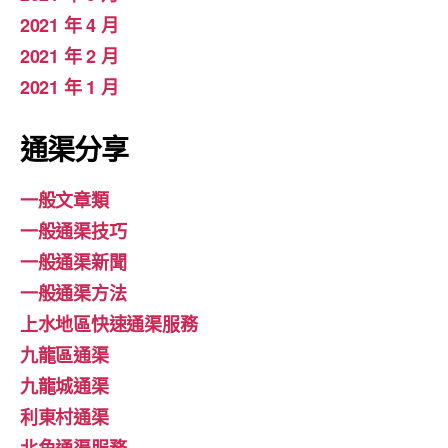
2021 年 4 月
2021 年 2 月
2021 年 1 月
通渠分享
一般文章類
一般通渠技巧
一般通渠新聞
一般通渠方法
上水地區快速通渠服務
九龍區通渠
九龍城通渠
利東村通渠
北角通渠服務