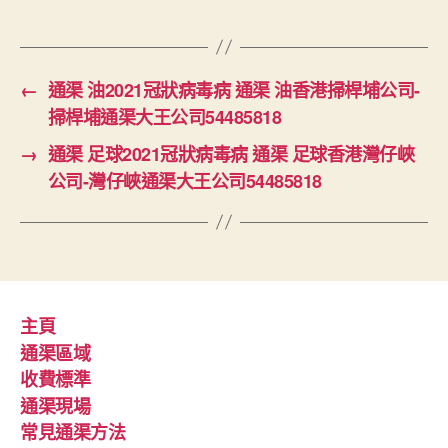
←
通渠 油2021冠狀病毒病 通渠 油香港掃桿埔公司-
掃桿埔通渠大王公司54485818
→
通渠 足球2021冠狀病毒病 通渠 足球香港灣仔峽
公司-灣仔峽通渠大王公司54485818
主頁
通渠區域
收費標準
通渠現場
常見通渠方法