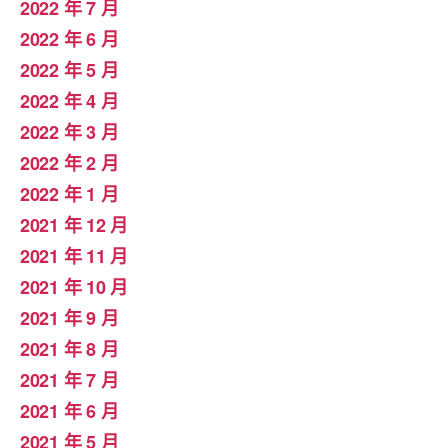
2022 年 7 月
2022 年 6 月
2022 年 5 月
2022 年 4 月
2022 年 3 月
2022 年 2 月
2022 年 1 月
2021 年 12 月
2021 年 11 月
2021 年 10 月
2021 年 9 月
2021 年 8 月
2021 年 7 月
2021 年 6 月
2021 年 5 月