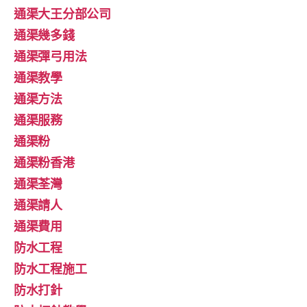
通渠大王分部公司
通渠幾多錢
通渠彈弓用法
通渠教學
通渠方法
通渠服務
通渠粉
通渠粉香港
通渠荃灣
通渠請人
通渠費用
防水工程
防水工程施工
防水打針