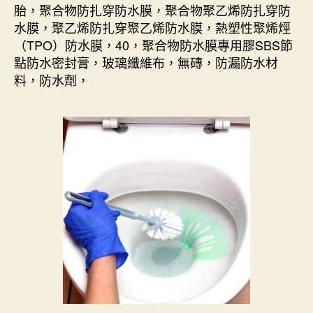
胎，聚合物防扎穿防水膜，聚合物聚乙烯防扎穿防
水膜，聚乙烯防扎穿聚乙烯防水膜，熱塑性聚烯烴
（TPO）防水膜，40，聚合物防水膜專用膠SBS節
點防水密封膏，玻璃纖維布，無磚，防漏防水材
料，防水劑，