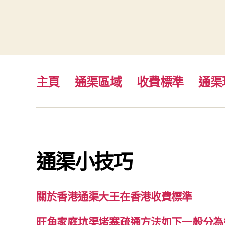
主頁
通渠區域
收費標準
通渠
通渠小技巧
關於香港通渠大王在香港收費標準
旺角家庭坑渠堵塞疏通方法如下一般分為