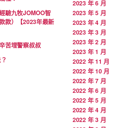
2023 年 6 月
驗九牧JOMOO智
2023 年 5 月
款）【2023年最新
2023 年 4 月
2023 年 3 月
2023 年 2 月
辛苦埋警察叔叔
2023 年 1 月
法？
2022 年 11 月
2022 年 10 月
2022 年 7 月
2022 年 6 月
2022 年 5 月
2022 年 4 月
2022 年 3 月