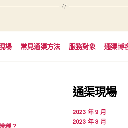
現場
常見通渠方法
服務對象
通渠博
通渠現場
2023 年 9 月
2023 年 8 月
幾種？