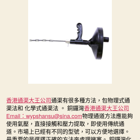
香港通渠大王公司
通渠有很多種方法，包物理式通
渠法和 化學式通渠法 。 銅鑼灣
香港通渠大王公司
Email：wypshansu@sina.com
物理通道方法應能夠
使用氣壓，直接接觸和壓力提取，即使用傳統通
道。市場上已經有不同的型號，可以方便地選擇。
最重要的是選擇正確的方法來處理擁塞。 銅鑼灣化