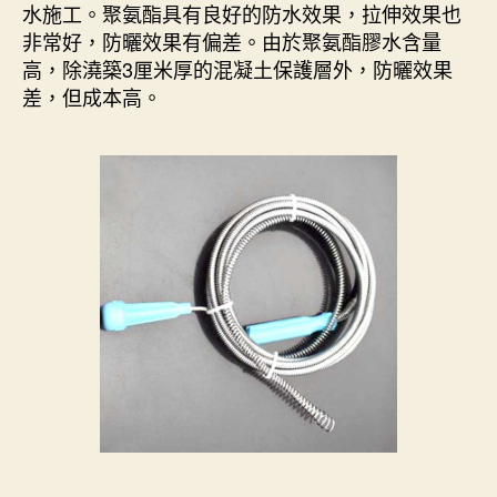
水施工。聚氨酯具有良好的防水效果，拉伸效果也
非常好，防曬效果有偏差。由於聚氨酯膠水含量
高，除澆築3厘米厚的混凝土保護層外，防曬效果
差，但成本高。