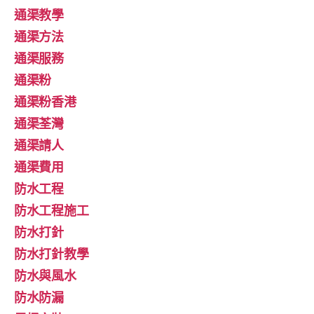
通渠教學
通渠方法
通渠服務
通渠粉
通渠粉香港
通渠荃灣
通渠請人
通渠費用
防水工程
防水工程施工
防水打針
防水打針教學
防水與風水
防水防漏