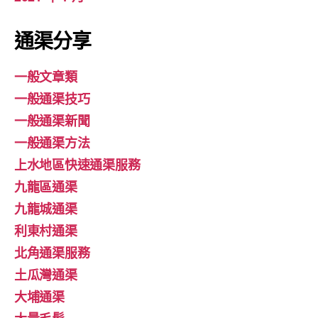
通渠分享
一般文章類
一般通渠技巧
一般通渠新聞
一般通渠方法
上水地區快速通渠服務
九龍區通渠
九龍城通渠
利東村通渠
北角通渠服務
土瓜灣通渠
大埔通渠