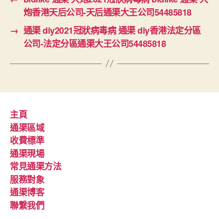
炮香港天后公司-天后通渠大王公司54485818
→
通渠 diy2021冠狀病毒病 通渠 diy香港法定分區
公司-法定分區通渠大王公司54485818
主頁
通渠區域
收費標準
通渠現場
常見通渠方法
服務對象
通渠博客
聯繫我們