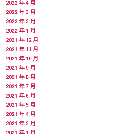
2022 年 4 月
2022 年 3 月
2022 年 2 月
2022 年 1 月
2021 年 12 月
2021 年 11 月
2021 年 10 月
2021 年 9 月
2021 年 8 月
2021 年 7 月
2021 年 6 月
2021 年 5 月
2021 年 4 月
2021 年 2 月
2021 年 1 月