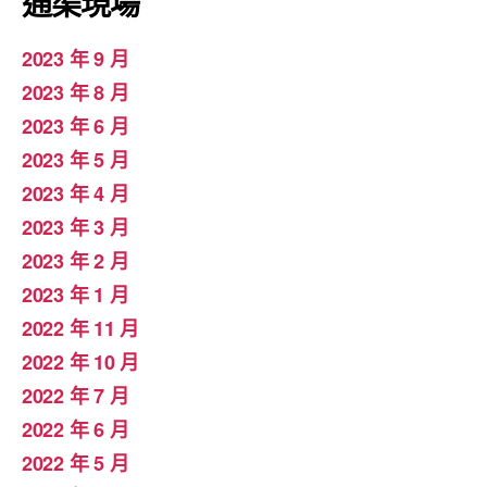
通渠現場
2023 年 9 月
2023 年 8 月
2023 年 6 月
2023 年 5 月
2023 年 4 月
2023 年 3 月
2023 年 2 月
2023 年 1 月
2022 年 11 月
2022 年 10 月
2022 年 7 月
2022 年 6 月
2022 年 5 月