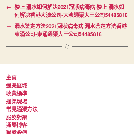
←
楼上 漏水如何解决2021冠狀病毒病 楼上 漏水如
何解决香港大澳公司-大澳通渠大王公司54485818
→
漏水鉴定方法2021冠狀病毒病 漏水鉴定方法香港
東涌公司-東涌通渠大王公司54485818
主頁
通渠區域
收費標準
通渠現場
常見通渠方法
服務對象
通渠博客
聯繫我們