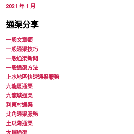
2021 年 1 月
通渠分享
一般文章類
一般通渠技巧
一般通渠新聞
一般通渠方法
上水地區快速通渠服務
九龍區通渠
九龍城通渠
利東村通渠
北角通渠服務
土瓜灣通渠
大埔通渠