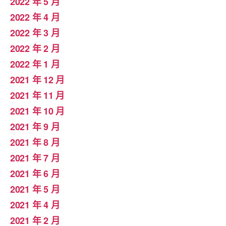
2022 年 5 月
2022 年 4 月
2022 年 3 月
2022 年 2 月
2022 年 1 月
2021 年 12 月
2021 年 11 月
2021 年 10 月
2021 年 9 月
2021 年 8 月
2021 年 7 月
2021 年 6 月
2021 年 5 月
2021 年 4 月
2021 年 2 月