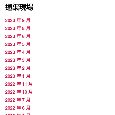
通渠現場
2023 年 9 月
2023 年 8 月
2023 年 6 月
2023 年 5 月
2023 年 4 月
2023 年 3 月
2023 年 2 月
2023 年 1 月
2022 年 11 月
2022 年 10 月
2022 年 7 月
2022 年 6 月