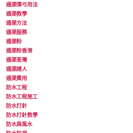
通渠彈弓用法
通渠教學
通渠方法
通渠服務
通渠粉
通渠粉香港
通渠荃灣
通渠請人
通渠費用
防水工程
防水工程施工
防水打針
防水打針教學
防水與風水